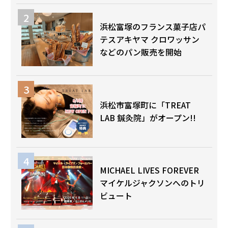
浜松富塚のフランス菓子店パ
テスアキヤマ クロワッサン
などのパン販売を開始
浜松市富塚町に「TREAT
LAB 鍼灸院」がオープン!!
MICHAEL LIVES FOREVER
マイケルジャクソンへのトリ
ビュート