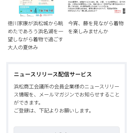
徳川家康が浜松城から眺
今宵、藤を見ながら着物
めたであろう浜名湖を一
を楽しみませんか
望しながら着物で過ごす
大人の夏休み
ニュースリリース配信サービス
浜松商工会議所の会員企業様のニュースリリー
ス情報を、メールマガジンでお知らせすること
ができます。
ご登録は、下記よりお願いします。