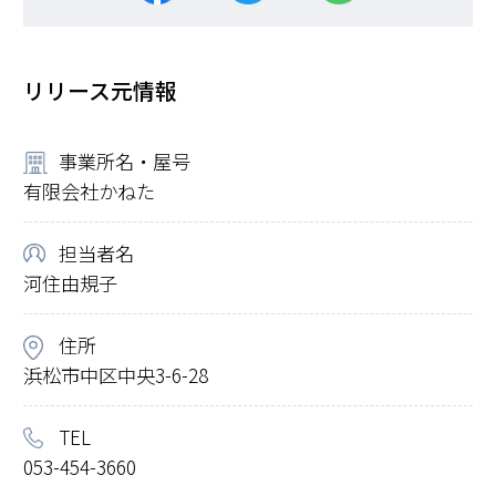
リリース元情報
事業所名・屋号
有限会社かねた
担当者名
河住由規子
住所
浜松市中区中央3-6-28
TEL
053-454-3660