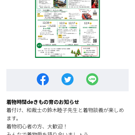
着物時間deきもの育のお知らせ
着付け、和裁士の鈴木睦子先生と着物談義が楽しめ
ます。
着物初心者の方、大歓迎！
みんなで着物愛を語り合いましょう