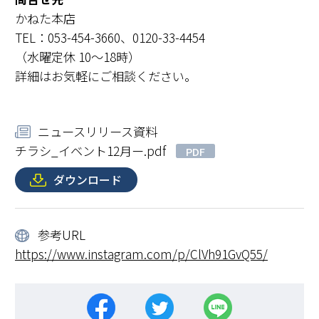
かねた本店
TEL：053-454-3660、0120-33-4454
（水曜定休 10～18時）
詳細はお気軽にご相談ください。
ニュースリリース資料
チラシ_イベント12月ー.pdf
PDF
ダウンロード
参考URL
https://www.instagram.com/p/ClVh91GvQ55/