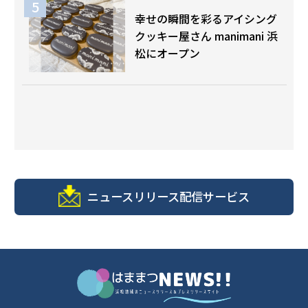
幸せの瞬間を彩るアイシング
クッキー屋さん manimani 浜
松にオープン
ニュースリリース配信サービス