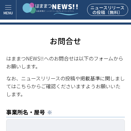
ニュースリリース
の投稿（無料）
お問合せ
はままつNEWS!!へのお問合せは以下のフォームから
お願いします。
なお、ニュースリリースの投稿や掲載基準に関しまし
ては
こちらから
ご確認くださいますようお願いいた
します。
事業所名・屋号