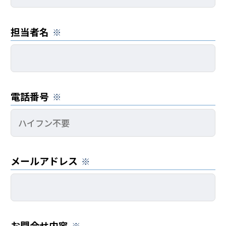
担当者名
電話番号
メールアドレス
お問合せ内容