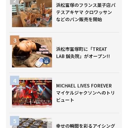
浜松富塚のフランス菓子店パ
テスアキヤマ クロワッサン
などのパン販売を開始
浜松市富塚町に「TREAT
LAB 鍼灸院」がオープン!!
MICHAEL LIVES FOREVER
マイケルジャクソンへのトリ
ビュート
幸せの瞬間を彩るアイシング