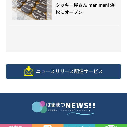
クッキー屋さん manimani 浜
松にオープン
ニュースリリース配信サービス