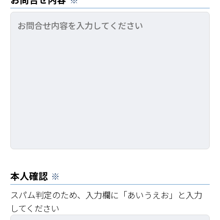
本人確認
スパム判定のため、入力欄に「あいうえお」と入力
してください