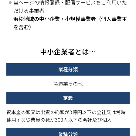
当ページの情報登録・配信サービスをご利用いた
だける事業者
浜松地域の中小企業・小規模事業者（個人事業主
を含む）
中小企業者とは…
製造業その他
資本金の額又は出資の総額が3億円以下の会社又は常時
使用する従業員の数が300人以下の会社及び個人