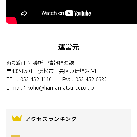
運営元
浜松商工会議所 情報推進課
〒432-8501 浜松市中央区東伊場2-7-1
TEL：053-452-1110 FAX：053-452-6682
E-mail：
koho@hamamatsu-cci.or.jp
アクセスランキング