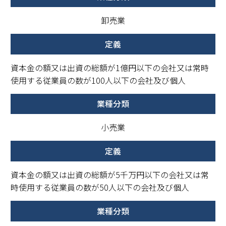
卸売業
資本金の額又は出資の総額が1億円以下の会社又は常時
使用する従業員の数が100人以下の会社及び個人
小売業
資本金の額又は出資の総額が5千万円以下の会社又は常
時使用する従業員の数が50人以下の会社及び個人