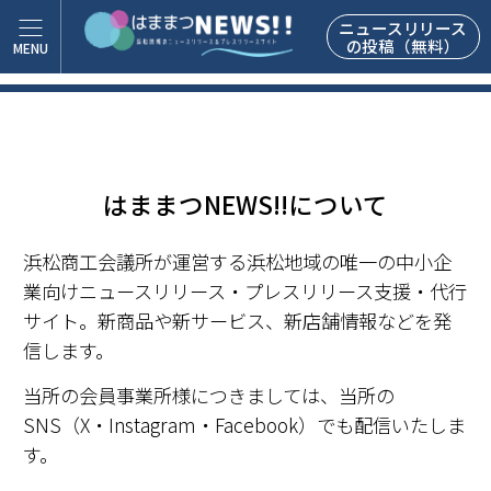
ニュースリリース
の投稿（無料）
はままつNEWS!!について
浜松商工会議所が運営する浜松地域の唯一の中小企
業向けニュースリリース・プレスリリース支援・代行
サイト。新商品や新サービス、新店舗情報などを発
信します。
当所の会員事業所様につきましては、当所の
SNS（X・Instagram・Facebook）でも配信いたしま
す。