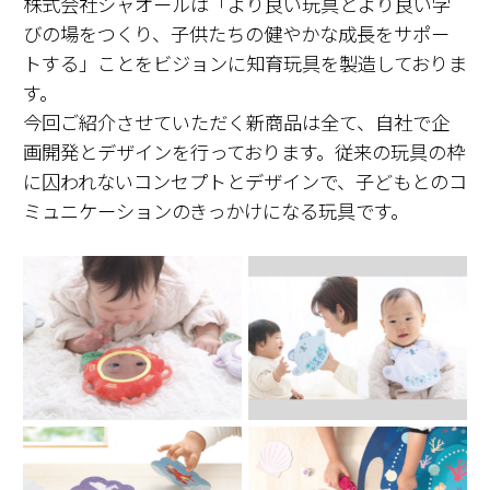
株式会社シャオールは「より良い玩具とより良い学
びの場をつくり、子供たちの健やかな成長をサポー
トする」ことをビジョンに知育玩具を製造しておりま
す。
今回ご紹介させていただく新商品は全て、自社で企
画開発とデザインを行っております。従来の玩具の枠
に囚われないコンセプトとデザインで、子どもとのコ
ミュニケーションのきっかけになる玩具です。