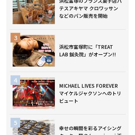
浜松富塚のフランス菓子店パ
テスアキヤマ クロワッサン
などのパン販売を開始
浜松市富塚町に「TREAT
LAB 鍼灸院」がオープン!!
MICHAEL LIVES FOREVER
マイケルジャクソンへのトリ
ビュート
幸せの瞬間を彩るアイシング