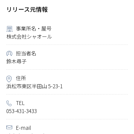
リリース元情報
事業所名・屋号
株式会社シャオール
担当者名
鈴木尋子
住所
浜松市東区半田山 5-23-1
TEL
053-431-3433
E-mail