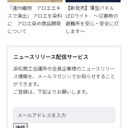
「遠州織物 アロエエキ
【新発売】薄型パネル
スで演出」 アロエを染料
LEDライト ～災害時の
に アロエ染め商品開発
避難所を安心・安全に灯
について
します～
ニュースリリース配信サービス
浜松商工会議所の会員企業様のニュースリリー
ス情報を、メールマガジンでお知らせすること
ができます。
ご登録は、下記よりお願いします。