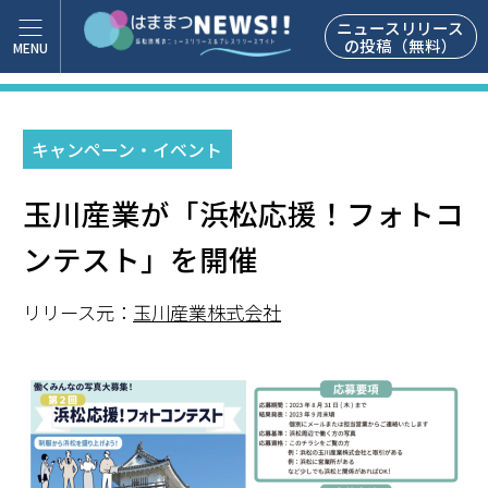
ニュースリリース
の投稿（無料）
キャンペーン・イベント
玉川産業が「浜松応援！フォトコ
ンテスト」を開催
リリース元：
玉川産業株式会社