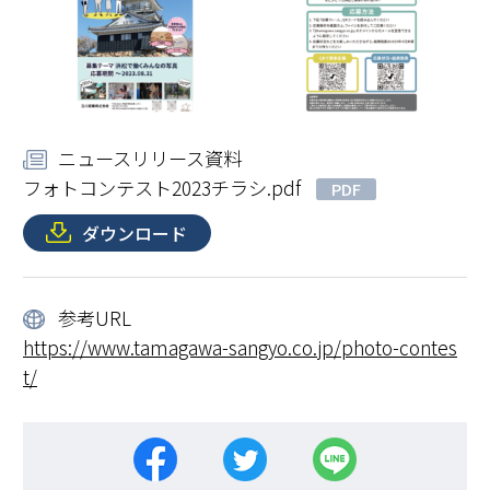
ニュースリリース資料
フォトコンテスト2023チラシ.pdf
PDF
ダウンロード
参考URL
https://www.tamagawa-sangyo.co.jp/photo-contes
t/