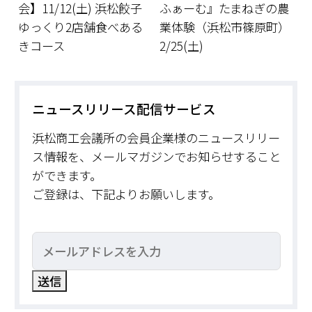
会】11/12(土) 浜松餃子
ふぁーむ』たまねぎの農
ゆっくり2店舗食べある
業体験（浜松市篠原町）
きコース
2/25(土)
ニュースリリース配信サービス
浜松商工会議所の会員企業様のニュースリリー
ス情報を、メールマガジンでお知らせすること
ができます。
ご登録は、下記よりお願いします。