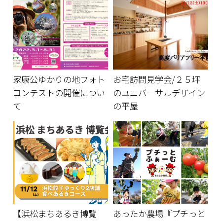
家康公ゆかりの地フォト
お宅訪問見学会/２５坪
コンテストの開催につい
のユニバーサルデザイン
て
の平屋
【浜松まちあるき博覧
あったか農場『プチっと