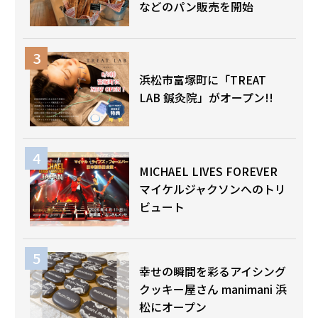
などのパン販売を開始
浜松市富塚町に「TREAT
LAB 鍼灸院」がオープン!!
MICHAEL LIVES FOREVER
マイケルジャクソンへのトリ
ビュート
幸せの瞬間を彩るアイシング
クッキー屋さん manimani 浜
松にオープン