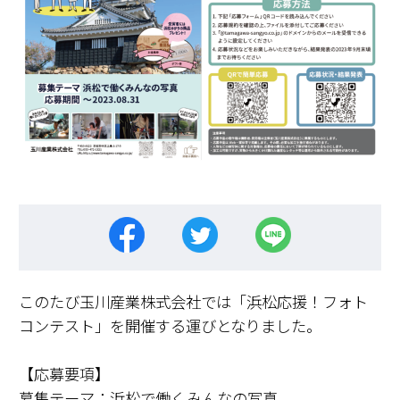
このたび玉川産業株式会社では「浜松応援！フォト
コンテスト」を開催する運びとなりました。
【応募要項】
募集テーマ：浜松で働くみんなの写真