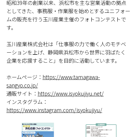
昭和39年の創業以来、浜松市を主な営業活動の拠点
としてきた、事務服・作業服を始めとするユニフォー
ムの販売を行う玉川産業主催のフォトコンテストで
す。
玉川産業株式会社は「仕事服の力で働く人のモチベ
ーションを上げ、静岡県浜松市から世界に羽ばたく
企業を応援すること」を目的に活動しています。
ホームページ：
https://www.tamagawa-
sangyo.co.jp/
通販サイト：
https://www.isyokujiyu.net/
インスタグラム：
https://www.instagram.com/isyokujiyu/