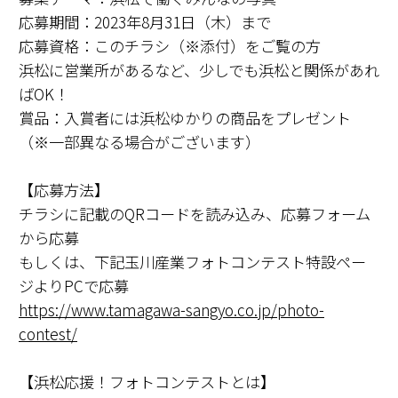
応募期間：2023年8月31日（木）まで
応募資格：このチラシ（※添付）をご覧の方
浜松に営業所があるなど、少しでも浜松と関係があれ
ばOK！
賞品：入賞者には浜松ゆかりの商品をプレゼント
（※一部異なる場合がございます）
【応募方法】
チラシに記載のQRコードを読み込み、応募フォーム
から応募
もしくは、下記玉川産業フォトコンテスト特設ペー
ジよりPCで応募
https://www.tamagawa-sangyo.co.jp/photo-
contest/
【浜松応援！フォトコンテストとは】