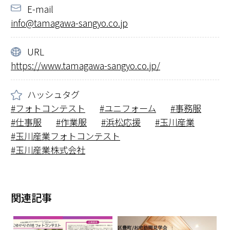
E-mail
info@tamagawa-sangyo.co.jp
URL
https://www.tamagawa-sangyo.co.jp/
ハッシュタグ
フォトコンテスト
ユニフォーム
事務服
仕事服
作業服
浜松応援
玉川産業
玉川産業フォトコンテスト
玉川産業株式会社
関連記事