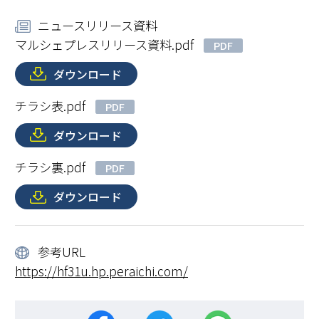
ニュースリリース資料
マルシェプレスリリース資料.pdf
PDF
ダウンロード
チラシ表.pdf
PDF
ダウンロード
チラシ裏.pdf
PDF
ダウンロード
参考URL
https://hf31u.hp.peraichi.com/