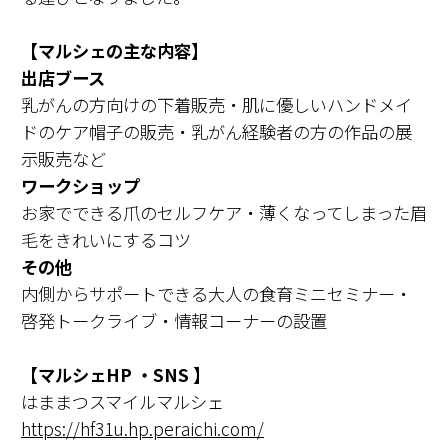
【マルシェの主な内容】
出店ブース
乳がんの方向けの下着販売・肌に優しいハンドメイ
ドのケア帽子の販売・乳がん経験者の方の作品の展
示販売など
ワークショップ
お家でできる爪のセルフケア・薄くなってしまった眉
毛をきれいにするコツ
その他
内側からサポートできる大人の食育ミニセミナー・
啓発トークライブ・情報コーナーの設置
【マルシェHP ・SNS 】
はままつスマイルマルシェ
https://hf31u.hp.peraichi.com/