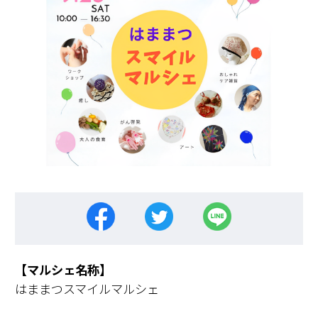
【マルシェ名称】
はままつスマイルマルシェ