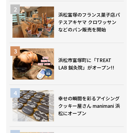
浜松富塚のフランス菓子店パ
テスアキヤマ クロワッサン
などのパン販売を開始
浜松市富塚町に「TREAT
LAB 鍼灸院」がオープン!!
幸せの瞬間を彩るアイシング
クッキー屋さん manimani 浜
松にオープン