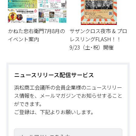
かねた忠右衛門7月8月の
サザンクロス夜市 & プロ
イベント案内
レスリングFLASH！！
9/23（土･祝）開催
ニュースリリース配信サービス
浜松商工会議所の会員企業様のニュースリリー
ス情報を、メールマガジンでお知らせすること
ができます。
ご登録は、下記よりお願いします。