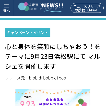
ニュースリリース
の投稿（無料）
キャンペーン・イベント
心と身体を笑顔にしちゃおう！を
テーマに9月23日浜松駅にて マル
シェを開催します
リリース元：
bibbidi bobbidi boo