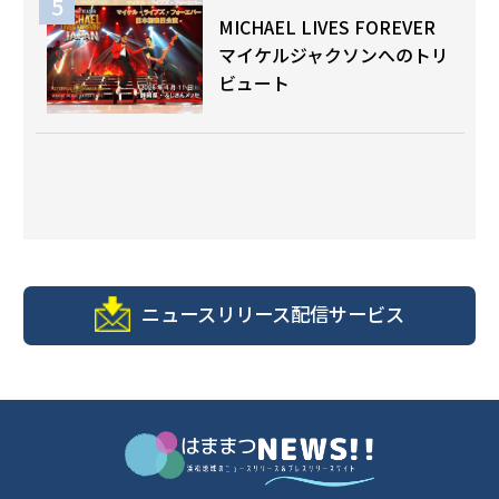
MICHAEL LIVES FOREVER
マイケルジャクソンへのトリ
ビュート
ニュースリリース配信サービス