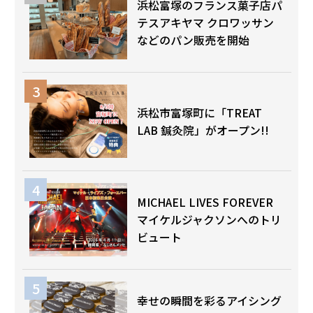
浜松富塚のフランス菓子店パ
テスアキヤマ クロワッサン
などのパン販売を開始
浜松市富塚町に「TREAT
LAB 鍼灸院」がオープン!!
MICHAEL LIVES FOREVER
マイケルジャクソンへのトリ
ビュート
幸せの瞬間を彩るアイシング