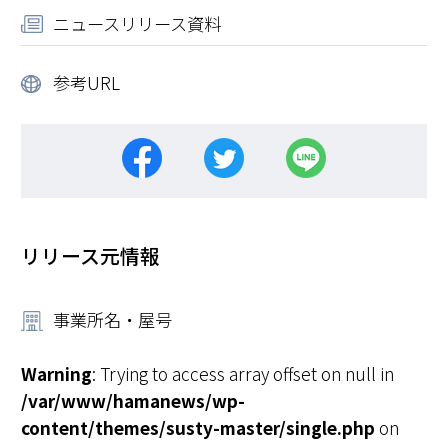
ニュースリリース資料
参考URL
リリース元情報
事業所名・屋号
Warning
: Trying to access array offset on null in
/var/www/hamanews/wp-
content/themes/susty-master/single.php
on