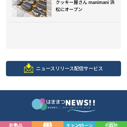
クッキー屋さん manimani 浜
松にオープン
ニュースリリース配信サービス
新商品
開店
キャンペーン
その他
© 浜松商工会議所