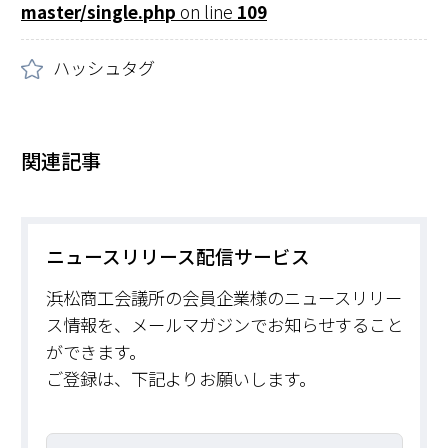
master/single.php
on line
109
ハッシュタグ
関連記事
ニュースリリース配信サービス
浜松商工会議所の会員企業様のニュースリリー
ス情報を、メールマガジンでお知らせすること
ができます。
ご登録は、下記よりお願いします。