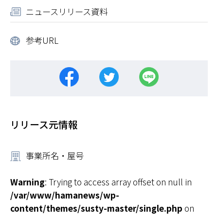
ニュースリリース資料
参考URL
リリース元情報
事業所名・屋号
Warning
: Trying to access array offset on null in
/var/www/hamanews/wp-
content/themes/susty-master/single.php
on