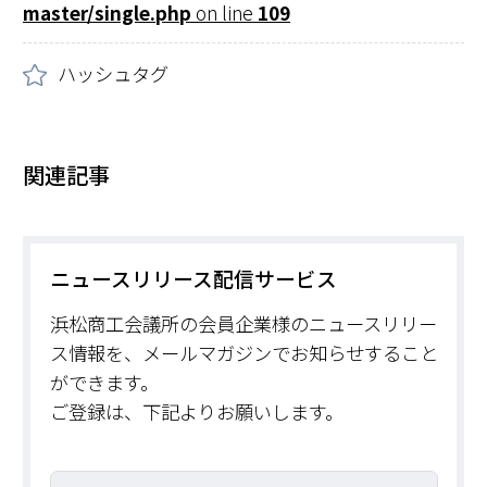
master/single.php
on line
109
ハッシュタグ
関連記事
ニュースリリース配信サービス
浜松商工会議所の会員企業様のニュースリリー
ス情報を、メールマガジンでお知らせすること
ができます。
ご登録は、下記よりお願いします。