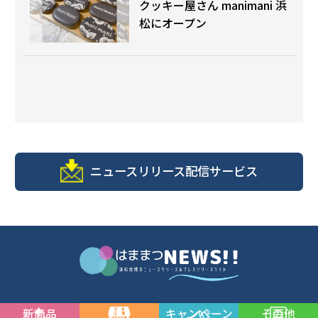
クッキー屋さん manimani 浜
松にオープン
ニュースリリース配信サービス
新商品
開店
キャンペーン
その他
© 浜松商工会議所