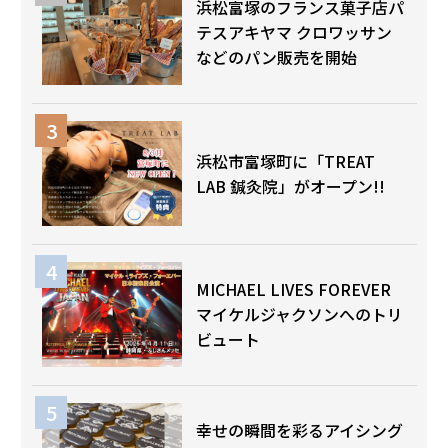
浜松富塚のフランス菓子店パ
テスアキヤマ クロワッサン
などのパン販売を開始
浜松市富塚町に「TREAT
LAB 鍼灸院」がオープン!!
MICHAEL LIVES FOREVER
マイケルジャクソンへのトリ
ビュート
幸せの瞬間を彩るアイシング