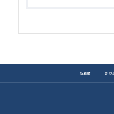
新着順
新商