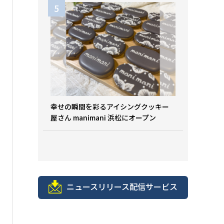
幸せの瞬間を彩るアイシングクッキー
屋さん manimani 浜松にオープン
ニュースリリース配信サービス