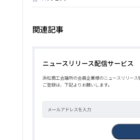
関連記事
ニュースリリース配信サービス
浜松商工会議所の会員企業様のニュースリリース
ご登録は、下記よりお願いします。