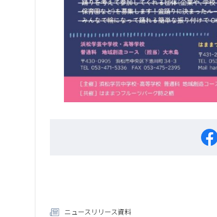
ニュースリリース資料