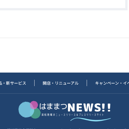
品・新サービス
開店・リニューアル
キャンペーン・イ