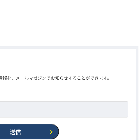
情報を、メールマガジンでお知らせすることができます。