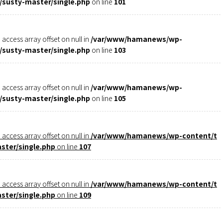
susty-master/single.php
on line
101
o access array offset on null in
/var/www/hamanews/wp-
susty-master/single.php
on line
103
o access array offset on null in
/var/www/hamanews/wp-
susty-master/single.php
on line
105
o access array offset on null in
/var/www/hamanews/wp-content/t
ter/single.php
on line
107
o access array offset on null in
/var/www/hamanews/wp-content/t
ter/single.php
on line
109