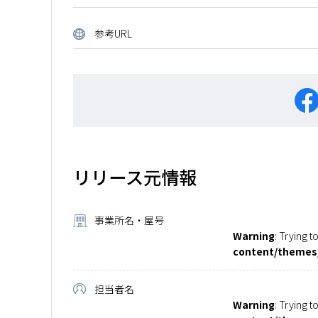
参考URL
リリース元情報
事業所名・屋号
Warning
: Trying t
content/themes/
担当者名
Warning
: Trying t