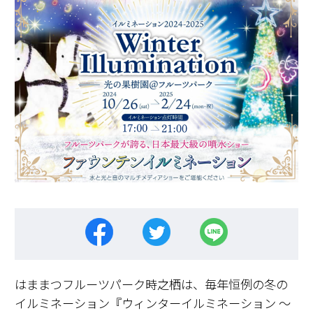
はままつフルーツパーク時之栖は、毎年恒例の冬の
イルミネーション『ウィンターイルミネーション ～