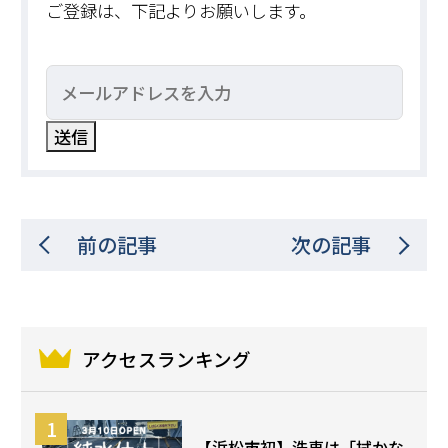
ご登録は、下記よりお願いします。
前の記事
次の記事
アクセスランキング
【浜松市初】洗車は「拭かな