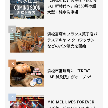
い」新時代へ。約550坪の超
大型・純水洗車場
浜松富塚のフランス菓子店パ
テスアキヤマ クロワッサン
などのパン販売を開始
浜松市富塚町に「TREAT
LAB 鍼灸院」がオープン!!
MICHAEL LIVES FOREVER
マイケルジャクソンへのトリ