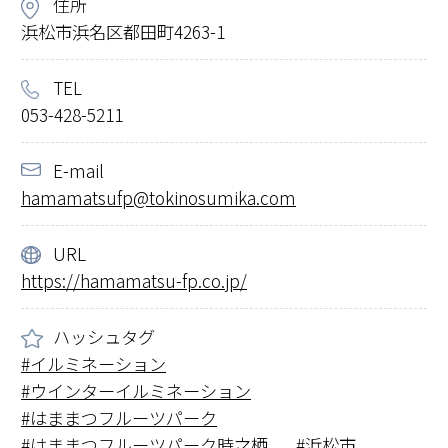
住所
浜松市浜名区都田町4263-1
TEL
053-428-5211
E-mail
hamamatsufp@tokinosumika.com
URL
https://hamamatsu-fp.co.jp/
ハッシュタグ
イルミネーション
ウインターイルミネーション
はままつフルーツパーク
はままつフルーツパーク時之栖
浜松市