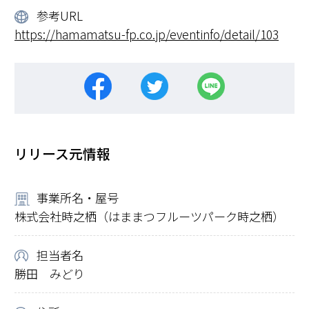
参考URL
https://hamamatsu-fp.co.jp/eventinfo/detail/103
リリース元情報
事業所名・屋号
株式会社時之栖（はままつフルーツパーク時之栖）
担当者名
勝田 みどり