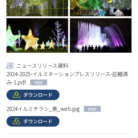
ニュースリリース資料
2024-2025-イルミネーションプレスリリース-圧縮済
み-1.pdf
PDF
ダウンロード
2024イルミチラシ_表_web.jpg
PDF
ダウンロード