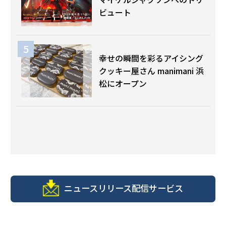
ビュート
幸せの瞬間を彩るアイシング
クッキー屋さん manimani 浜
松にオープン
ニュースリリース配信サービス