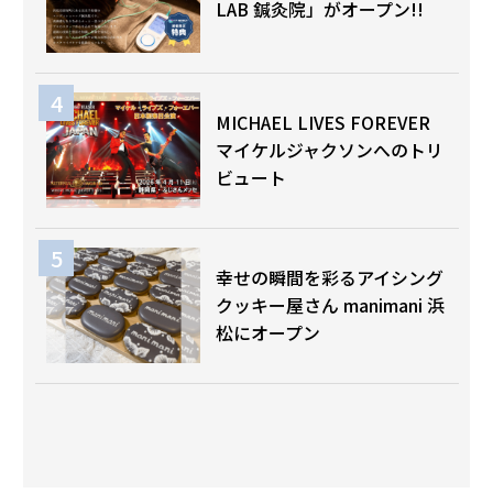
LAB 鍼灸院」がオープン!!
MICHAEL LIVES FOREVER
マイケルジャクソンへのトリ
ビュート
幸せの瞬間を彩るアイシング
クッキー屋さん manimani 浜
松にオープン