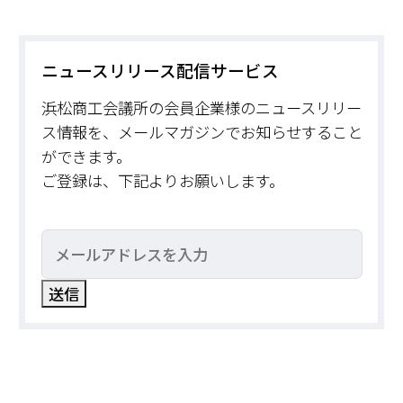
ニュースリリース配信サービス
浜松商工会議所の会員企業様のニュースリリー
ス情報を、メールマガジンでお知らせすること
ができます。
ご登録は、下記よりお願いします。