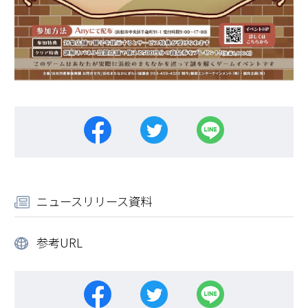
ニュースリリース資料
参考URL