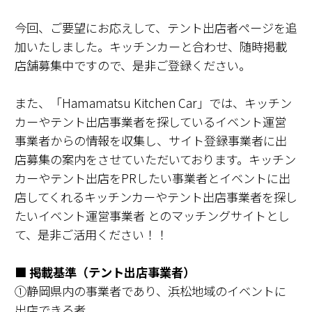
今回、ご要望にお応えして、テント出店者ページを追
加いたしました。キッチンカーと合わせ、随時掲載
店舗募集中ですので、是非ご登録ください。
また、「Hamamatsu Kitchen Car」では、キッチン
カーやテント出店事業者を探しているイベント運営
事業者からの情報を収集し、サイト登録事業者に出
店募集の案内をさせていただいております。キッチン
カーやテント出店をPRしたい事業者とイベントに出
店してくれるキッチンカーやテント出店事業者を探し
たいイベント運営事業者 とのマッチングサイトとし
て、是非ご活用ください！！
■ 掲載基準（テント出店事業者）
①静岡県内の事業者であり、浜松地域のイベントに
出店できる者