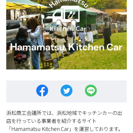
浜松商工会議所では、浜松地域でキッチンカーの出
店を行っている事業者を紹介するサイト
「Hamamatsu Kitchen Car」を運営しております。