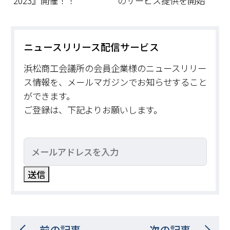
2023』開催！！
のサービス提供を開始
ニュースリリース配信サービス
浜松商工会議所の会員企業様のニュースリリー
ス情報を、メールマガジンでお知らせすること
ができます。
ご登録は、下記よりお願いします。
前の記事
次の記事