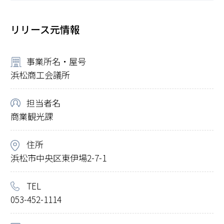
リリース元情報
事業所名・屋号
浜松商工会議所
担当者名
商業観光課
住所
浜松市中央区東伊場2-7-1
TEL
053-452-1114