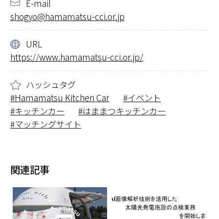
E-mail
shogyo@hamamatsu-cci.or.jp
URL
https://www.hamamatsu-cci.or.jp/
ハッシュタグ
Hamamatsu Kitchen Car
イベント
キッチンカー
はままつキッチンカー
マッチングサイト
関連記事