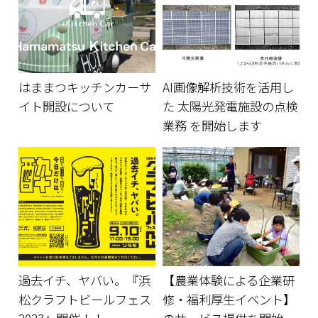
はままつキッチンカーサ
AI画像解析技術を活用し
イト開設について
た 太陽光発電施設の点検
業務 を開始します
過去イチ、ヤバい。『浜
【農業体験による企業研
松クラフトビールフェス
修・福利厚生イベント】