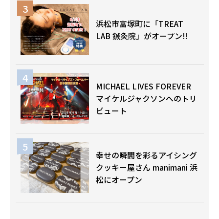
浜松市富塚町に「TREAT
LAB 鍼灸院」がオープン!!
MICHAEL LIVES FOREVER
マイケルジャクソンへのトリ
ビュート
幸せの瞬間を彩るアイシング
クッキー屋さん manimani 浜
松にオープン