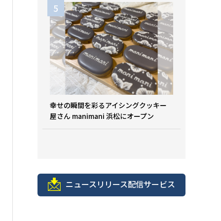
幸せの瞬間を彩るアイシングクッキー
屋さん manimani 浜松にオープン
ニュースリリース配信サービス