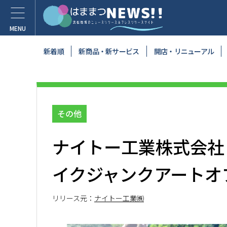
新着順
新商品・新サービス
開店・リニューアル
その他
ナイトー工業株式会社
イクジャンクアートオ
リリース元：
ナイトー工業㈱