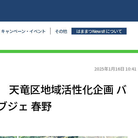
キャンペーン・イベント
その他
はままつNews!! について
2025年1月16日 10:41
 天竜区地域活性化企画 バ
ブジェ 春野