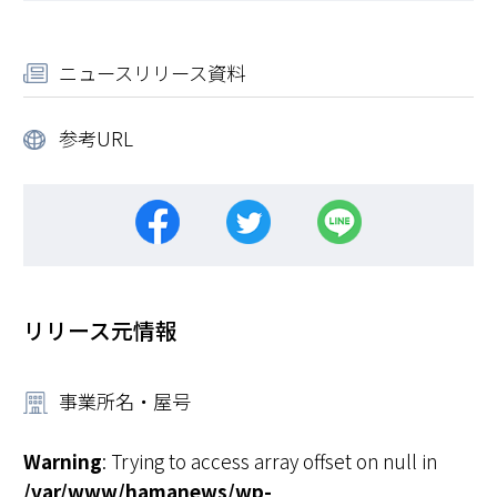
ニュースリリース資料
参考URL
リリース元情報
事業所名・屋号
Warning
: Trying to access array offset on null in
/var/www/hamanews/wp-