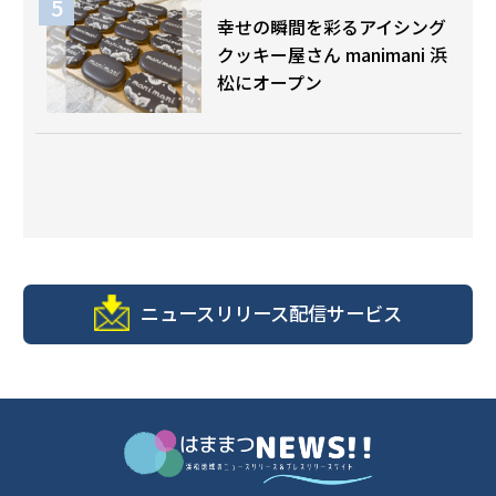
幸せの瞬間を彩るアイシング
クッキー屋さん manimani 浜
松にオープン
ニュースリリース配信サービス