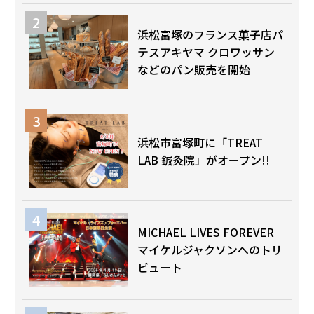
浜松富塚のフランス菓子店パ
テスアキヤマ クロワッサン
などのパン販売を開始
浜松市富塚町に「TREAT
LAB 鍼灸院」がオープン!!
MICHAEL LIVES FOREVER
マイケルジャクソンへのトリ
ビュート