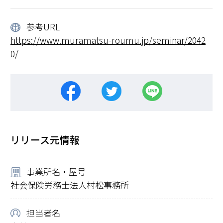
参考URL
https://www.muramatsu-roumu.jp/seminar/2042
0/
リリース元情報
事業所名・屋号
社会保険労務士法人村松事務所
担当者名