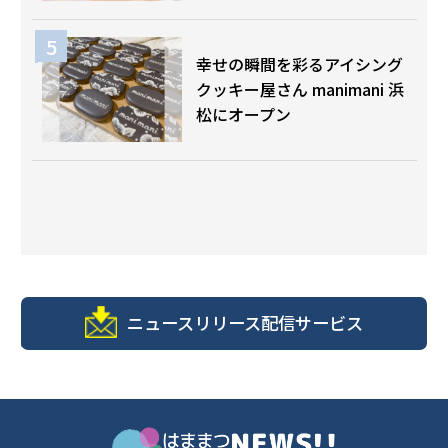
幸せの瞬間を彩るアイシング
クッキー屋さん manimani 浜
松にオープン
ニュースリリース配信サービス