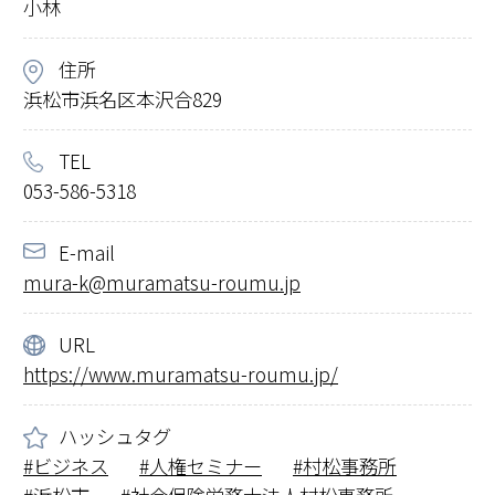
小林
住所
浜松市浜名区本沢合829
TEL
053-586-5318
E-mail
mura-k@muramatsu-roumu.jp
URL
https://www.muramatsu-roumu.jp/
ハッシュタグ
ビジネス
人権セミナー
村松事務所