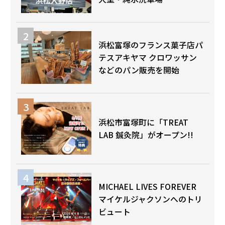
浜松富塚のフランス菓子店パ
テスアキヤマ クロワッサン
などのパン販売を開始
浜松市富塚町に「TREAT
LAB 鍼灸院」がオープン!!
MICHAEL LIVES FOREVER
マイケルジャクソンへのトリ
ビュート