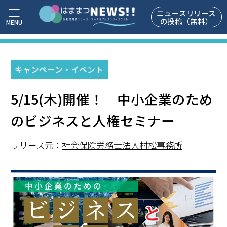
ニュースリリース
の投稿（無料）
キャンペーン・イベント
5/15(木)開催！ 中小企業のため
のビジネスと人権セミナー
リリース元：
社会保険労務士法人村松事務所