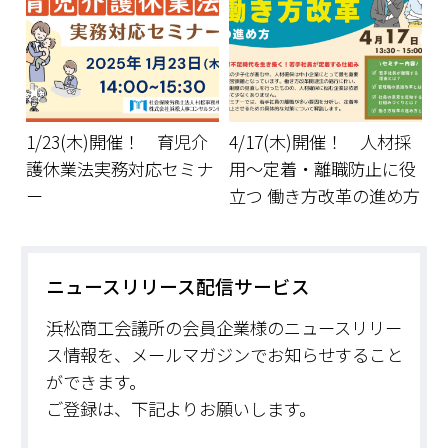
1/23(木)開催！ 育児介
4/17(木)開催！ 人材採
護休業法実務対応セミナ
用～定着・離職防止に役
ー
立つ 働き方改革の進め方
ニュースリリース配信サービス
浜松商工会議所の会員企業様のニュースリリー
ス情報を、メールマガジンでお知らせすること
ができます。
ご登録は、下記よりお願いします。