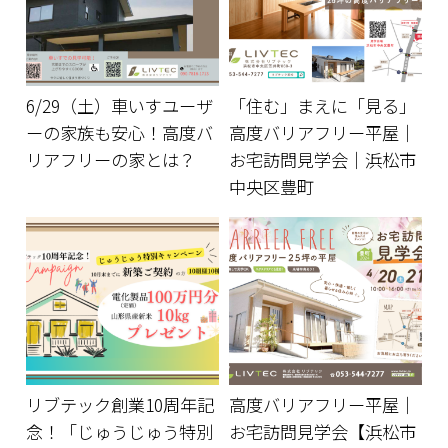
6/29（土）車いすユーザ
「住む」まえに「見る」
ーの家族も安心！高度バ
高度バリアフリー平屋｜
リアフリーの家とは？
お宅訪問見学会｜浜松市
中央区豊町
リブテック創業10周年記
高度バリアフリー平屋｜
念！「じゅうじゅう特別
お宅訪問見学会【浜松市