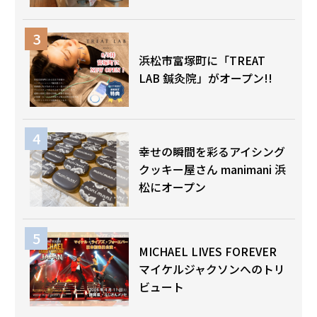
浜松市富塚町に「TREAT
LAB 鍼灸院」がオープン!!
幸せの瞬間を彩るアイシング
クッキー屋さん manimani 浜
松にオープン
MICHAEL LIVES FOREVER
マイケルジャクソンへのトリ
ビュート