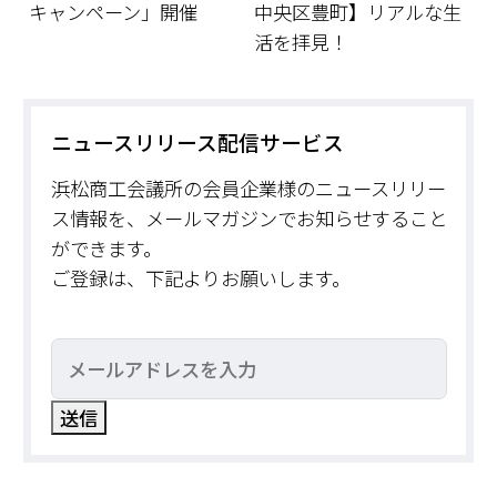
キャンペーン」開催
中央区豊町】リアルな生
活を拝見！
ニュースリリース配信サービス
浜松商工会議所の会員企業様のニュースリリー
ス情報を、メールマガジンでお知らせすること
ができます。
ご登録は、下記よりお願いします。