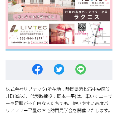
株式会社リブテック(所在地：静岡県浜松市中央区笠
井町868-3、代表取締役：岡本一平)は、車いすユーザ
ーや足腰が不自由な人たちでも、使いやすい高度バ
リアフリー平屋のお宅訪問見学会を開催いたします。