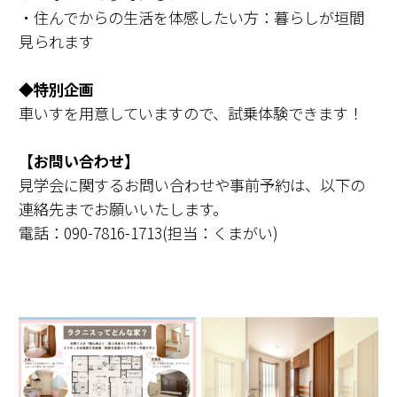
・住んでからの生活を体感したい方：暮らしが垣間
見られます
◆特別企画
車いすを用意していますので、試乗体験できます！
【お問い合わせ】
見学会に関するお問い合わせや事前予約は、以下の
連絡先までお願いいたします。
電話：090-7816-1713(担当：くまがい)