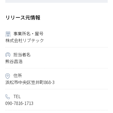
リリース元情報
事業所名・屋号
株式会社リブテック
担当者名
熊谷昌浩
住所
浜松市中央区笠井町868-3
TEL
090-7816-1713