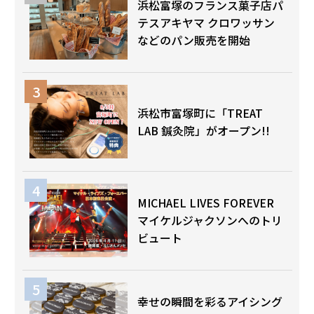
浜松富塚のフランス菓子店パ
テスアキヤマ クロワッサン
などのパン販売を開始
浜松市富塚町に「TREAT
LAB 鍼灸院」がオープン!!
MICHAEL LIVES FOREVER
マイケルジャクソンへのトリ
ビュート
幸せの瞬間を彩るアイシング