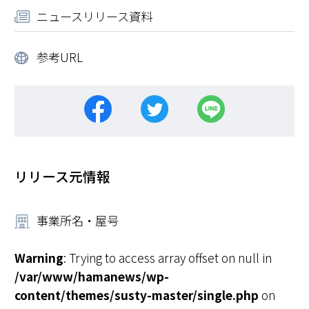
ニュースリリース資料
参考URL
リリース元情報
事業所名・屋号
Warning
: Trying to access array offset on null in
/var/www/hamanews/wp-
content/themes/susty-master/single.php
on