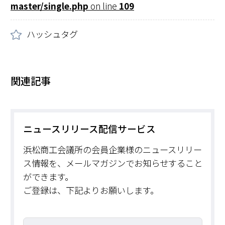
master/single.php
on line
109
ハッシュタグ
関連記事
ニュースリリース配信サービス
浜松商工会議所の会員企業様のニュースリリー
ス情報を、メールマガジンでお知らせすること
ができます。
ご登録は、下記よりお願いします。