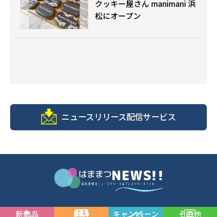
クッキー屋さん manimani 浜
松にオープン
ニュースリリース配信サービス
新商品
開店
キャンペーン
その他
© 浜松商工会議所