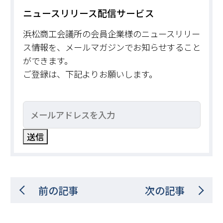
ニュースリリース配信サービス
浜松商工会議所の会員企業様のニュースリリー
ス情報を、メールマガジンでお知らせすること
ができます。
ご登録は、下記よりお願いします。
前の記事
次の記事