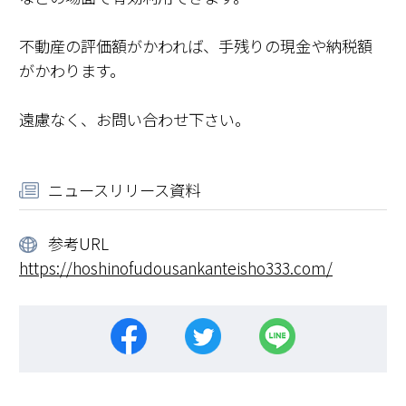
不動産の評価額がかわれば、手残りの現金や納税額
がかわります。
遠慮なく、お問い合わせ下さい。
ニュースリリース資料
参考URL
https://hoshinofudousankanteisho333.com/