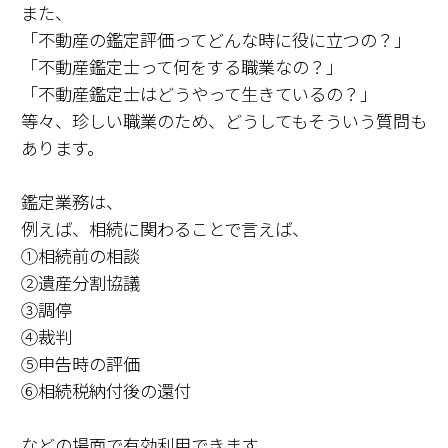
また、
「不動産の鑑定評価ってどんな時に役に立つの？」
「不動産鑑定士って何をする職業なの？」
「不動産鑑定士はどうやって生きているの？」
等々、珍しい職業のため、どうしてもそういう質問も
あります。
鑑定業務は、
例えば、相続に関わることで言えば、
①相続前の相談
②遺産分割協議
③調停
④裁判
⑤申告時の評価
⑥相続税納付後の還付
などの場面で有効利用できます。