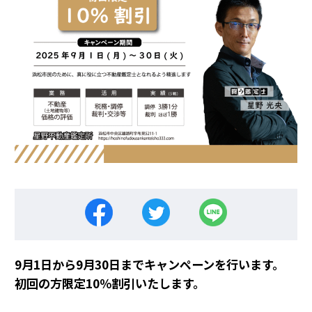
9月1日から9月30日までキャンペーンを行います。
初回の方限定10％割引いたします。