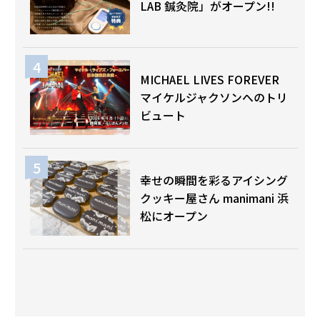
LAB 鍼灸院」がオープン!!
MICHAEL LIVES FOREVER
マイケルジャクソンへのトリ
ビュート
幸せの瞬間を彩るアイシング
クッキー屋さん manimani 浜
松にオープン