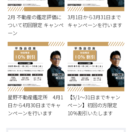
2月 不動産の鑑定評価に
3月1日から3月31日まで
ついて初回限定 キャンペ
キャンペーンを行います
ーン
星野不動産鑑定所 4月1
【5/1～31日までキャン
日から4月30日までキャ
ペーン】初回の方限定
ンペーンを行います
10％割引いたします