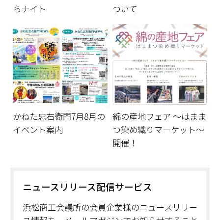
らナイト
ついて
かねた忠右衛門7月8月の
綿の産地フェア ～はまま
イベント案内
つ染め織りマーケット～
開催！
ニュースリリース配信サービス
浜松商工会議所の会員企業様のニュースリリー