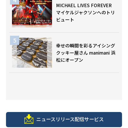
MICHAEL LIVES FOREVER
マイケルジャクソンへのトリ
ビュート
幸せの瞬間を彩るアイシング
クッキー屋さん manimani 浜
松にオープン
ニュースリリース配信サービス