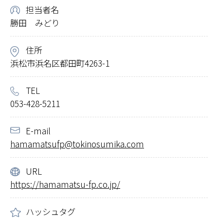
担当者名
勝田 みどり
住所
浜松市浜名区都田町4263-1
TEL
053-428-5211
E-mail
hamamatsufp@tokinosumika.com
URL
https://hamamatsu-fp.co.jp/
ハッシュタグ