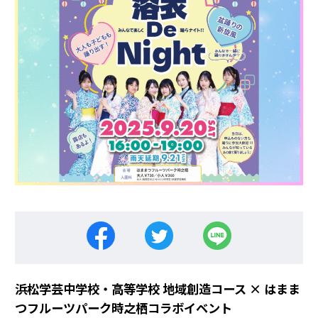
浜松学芸中学校・高等学校 地域創造コース × はまま
つフルーツパーク時之栖コラボイベント