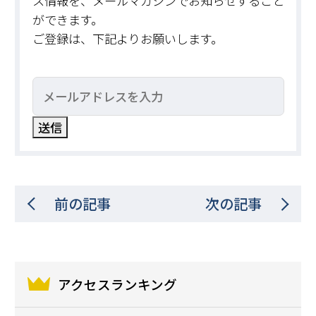
ス情報を、メールマガジンでお知らせすること
ができます。
ご登録は、下記よりお願いします。
前の記事
次の記事
アクセスランキング