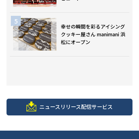
幸せの瞬間を彩るアイシング
クッキー屋さん manimani 浜
松にオープン
ニュースリリース配信サービス