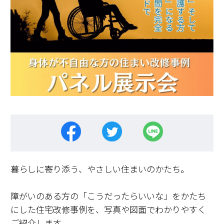
暮らしに寄り添う、やさしい住まいのかたち。
障がいのある方の「こうだったらいいな」をかたち
にした住宅改修事例を、写真や図面でわかりやすく
ご紹介します。