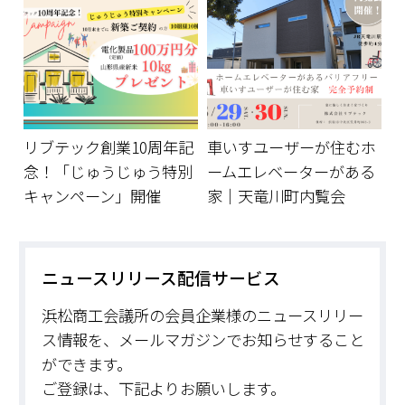
リブテック創業10周年記
車いすユーザーが住むホ
念！「じゅうじゅう特別
ームエレベーターがある
キャンペーン」開催
家｜天竜川町内覧会
ニュースリリース配信サービス
浜松商工会議所の会員企業様のニュースリリー
ス情報を、メールマガジンでお知らせすること
ができます。
ご登録は、下記よりお願いします。