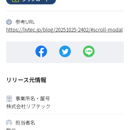
参考URL
https://livtec.jp/blog/20251025-2402/#scroll-modal
リリース元情報
事業所名・屋号
株式会社リブテック
担当者名