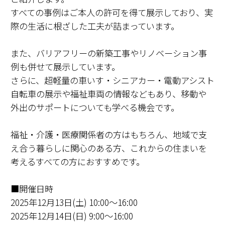
すべての事例はご本人の許可を得て展示しており、実
際の生活に根ざした工夫が詰まっています。
また、バリアフリーの新築工事やリノベーション事
例も併せて展示しています。
さらに、超軽量の車いす・シニアカー・電動アシスト
自転車の展示や福祉車両の情報などもあり、移動や
外出のサポートについても学べる機会です。
福祉・介護・医療関係者の方はもちろん、地域で支
え合う暮らしに関心のある方、これからの住まいを
考えるすべての方におすすめです。
■開催日時
2025年12月13日(土) 10:00～16:00
2025年12月14日(日) 9:00～16:00