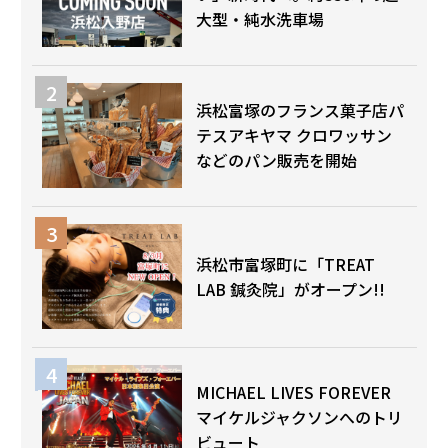
大型・純水洗車場
浜松富塚のフランス菓子店パ
テスアキヤマ クロワッサン
などのパン販売を開始
浜松市富塚町に「TREAT
LAB 鍼灸院」がオープン!!
MICHAEL LIVES FOREVER
マイケルジャクソンへのトリ
ビュート