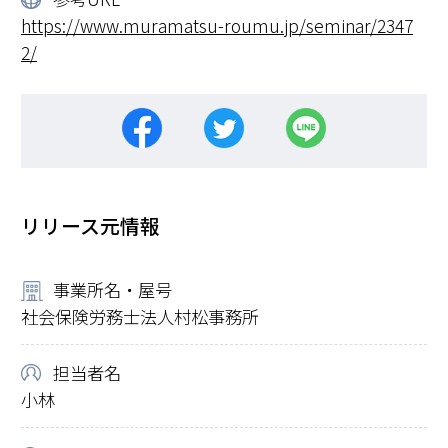
https://www.muramatsu-roumu.jp/seminar/2347
2/
リリース元情報
事業所名・屋号
社会保険労務士法人村松事務所
担当者名
小林