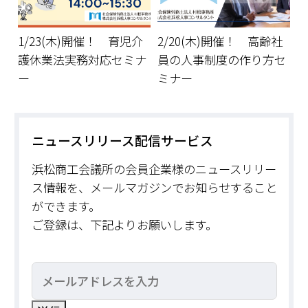
1/23(木)開催！ 育児介
2/20(木)開催！ 高齢社
護休業法実務対応セミナ
員の人事制度の作り方セ
ー
ミナー
ニュースリリース配信サービス
浜松商工会議所の会員企業様のニュースリリー
ス情報を、メールマガジンでお知らせすること
ができます。
ご登録は、下記よりお願いします。