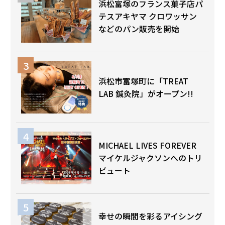
浜松富塚のフランス菓子店パ
テスアキヤマ クロワッサン
などのパン販売を開始
浜松市富塚町に「TREAT
LAB 鍼灸院」がオープン!!
MICHAEL LIVES FOREVER
マイケルジャクソンへのトリ
ビュート
幸せの瞬間を彩るアイシング