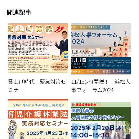
関連記事
賃上げ時代 緊急対策セ
11/13(水)開催！ 浜松人
ミナー
事フォーラム2024