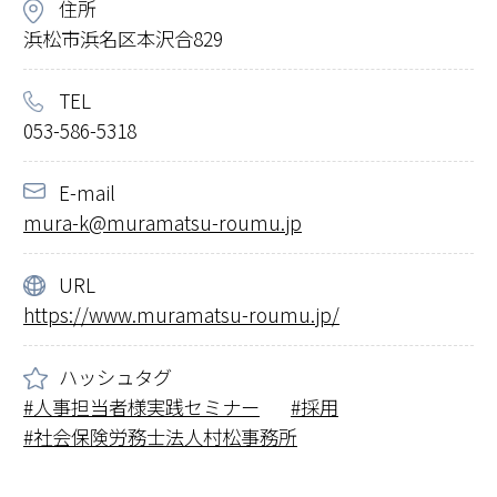
住所
浜松市浜名区本沢合829
TEL
053-586-5318
E-mail
mura-k@muramatsu-roumu.jp
URL
https://www.muramatsu-roumu.jp/
ハッシュタグ
人事担当者様実践セミナー
採用
社会保険労務士法人村松事務所