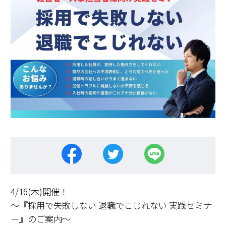
4/16(木)開催！
～『採用で失敗しない 退職でこじれない 実践セミナ
ー』のご案内～