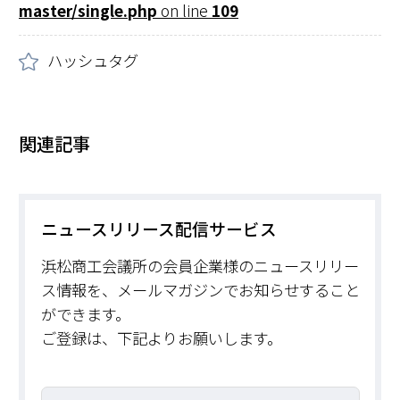
master/single.php
on line
109
ハッシュタグ
関連記事
ニュースリリース配信サービス
浜松商工会議所の会員企業様のニュースリリー
ス情報を、メールマガジンでお知らせすること
ができます。
ご登録は、下記よりお願いします。