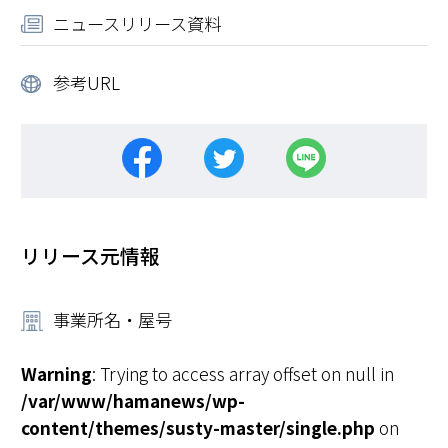
ニュースリリース資料
参考URL
リリース元情報
事業所名・屋号
Warning
: Trying to access array offset on null in
/var/www/hamanews/wp-
content/themes/susty-master/single.php
on