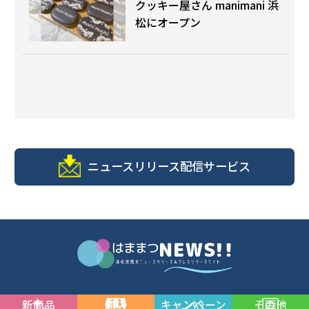
クッキー屋さん manimani 浜
松にオープン
ニュースリリース配信サービス
新商品
開店
キャンペーン
その他
© 浜松商工会議所