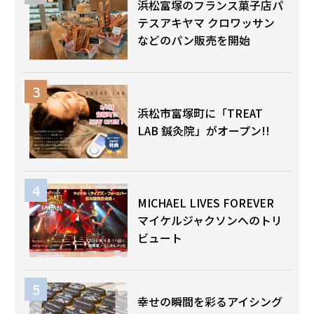
浜松富塚のフランス菓子店パ
テスアキヤマ クロワッサン
などのパン販売を開始
浜松市富塚町に「TREAT
LAB 鍼灸院」がオープン!!
MICHAEL LIVES FOREVER
マイケルジャクソンへのトリ
ビュート
幸せの瞬間を彩るアイシング