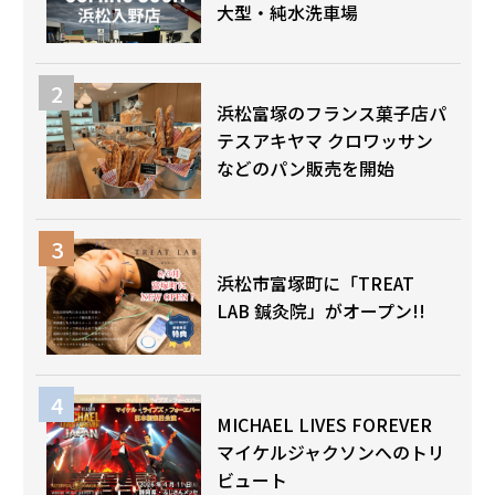
大型・純水洗車場
浜松富塚のフランス菓子店パ
テスアキヤマ クロワッサン
などのパン販売を開始
浜松市富塚町に「TREAT
LAB 鍼灸院」がオープン!!
MICHAEL LIVES FOREVER
マイケルジャクソンへのトリ
ビュート