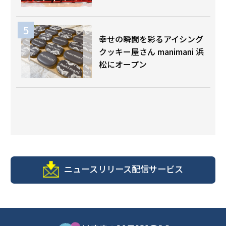
幸せの瞬間を彩るアイシング
クッキー屋さん manimani 浜
松にオープン
ニュースリリース配信サービス