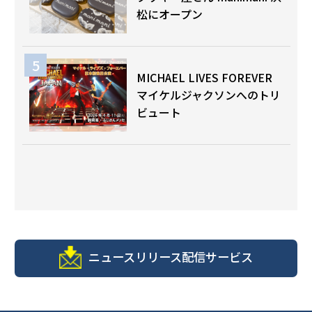
松にオープン
MICHAEL LIVES FOREVER
マイケルジャクソンへのトリ
ビュート
ニュースリリース配信サービス