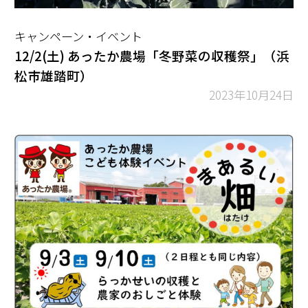
キャンペーン・イベント
12/2(土) あったか農場「冬野菜の収穫祭」（浜
松市雄踏町）
2023年10月24日