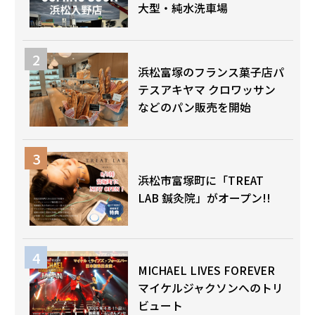
大型・純水洗車場
浜松富塚のフランス菓子店パ
テスアキヤマ クロワッサン
などのパン販売を開始
浜松市富塚町に「TREAT
LAB 鍼灸院」がオープン!!
MICHAEL LIVES FOREVER
マイケルジャクソンへのトリ
ビュート