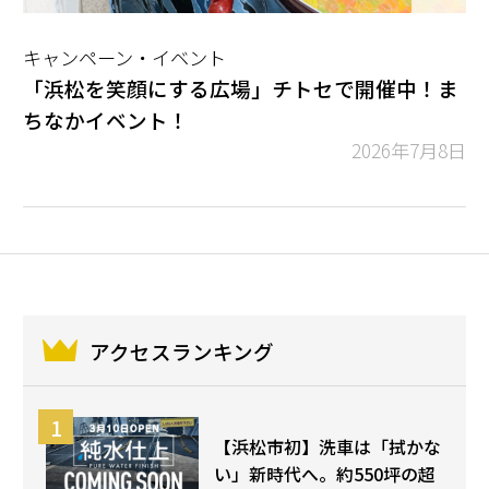
キャンペーン・イベント
「浜松を笑顔にする広場」チトセで開催中！ま
ちなかイベント！
2026年7月8日
アクセスランキング
【浜松市初】洗車は「拭かな
い」新時代へ。約550坪の超