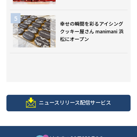
幸せの瞬間を彩るアイシング
クッキー屋さん manimani 浜
松にオープン
ニュースリリース配信サービス