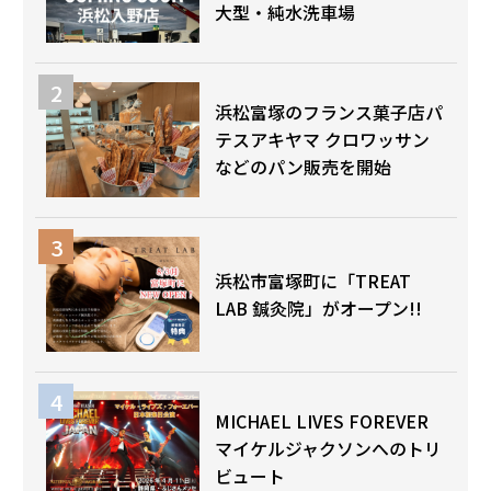
大型・純水洗車場
浜松富塚のフランス菓子店パ
テスアキヤマ クロワッサン
などのパン販売を開始
浜松市富塚町に「TREAT
LAB 鍼灸院」がオープン!!
MICHAEL LIVES FOREVER
マイケルジャクソンへのトリ
ビュート