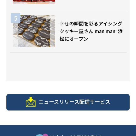
幸せの瞬間を彩るアイシング
クッキー屋さん manimani 浜
松にオープン
ニュースリリース配信サービス