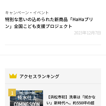
キャンペーン・イベント
特別な思いの込められた新商品「HaHaプリ
ン」全国こども支援プロジェクト
2023年12月7日
アクセスランキング
【浜松市初】洗車は「拭かな
い」新時代へ。約550坪の超