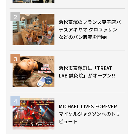
浜松富塚のフランス菓子店パ
テスアキヤマ クロワッサン
などのパン販売を開始
浜松市富塚町に「TREAT
LAB 鍼灸院」がオープン!!
MICHAEL LIVES FOREVER
マイケルジャクソンへのトリ
ビュート