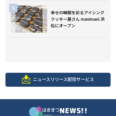
幸せの瞬間を彩るアイシング
クッキー屋さん manimani 浜
松にオープン
ニュースリリース配信サービス