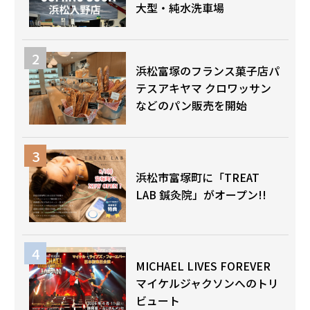
大型・純水洗車場
浜松富塚のフランス菓子店パ
テスアキヤマ クロワッサン
などのパン販売を開始
浜松市富塚町に「TREAT
LAB 鍼灸院」がオープン!!
MICHAEL LIVES FOREVER
マイケルジャクソンへのトリ
ビュート