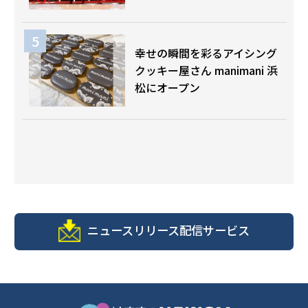
幸せの瞬間を彩るアイシング
クッキー屋さん manimani 浜
松にオープン
ニュースリリース配信サービス