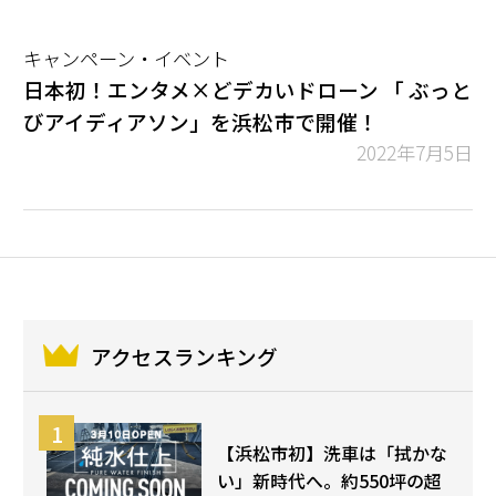
キャンペーン・イベント
日本初！エンタメ×どデカいドローン 「 ぶっと
びアイディアソン」を浜松市で開催！
2022年7月5日
アクセスランキング
【浜松市初】洗車は「拭かな
い」新時代へ。約550坪の超