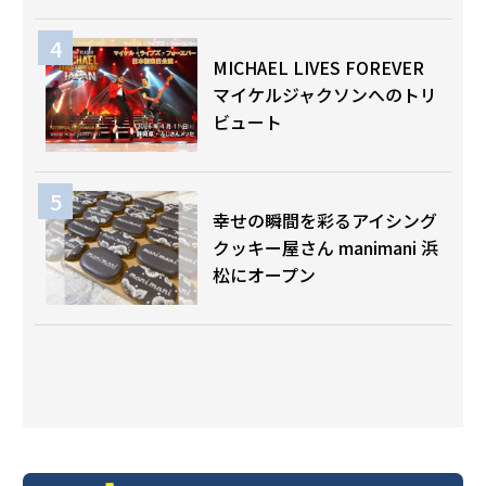
MICHAEL LIVES FOREVER
マイケルジャクソンへのトリ
ビュート
幸せの瞬間を彩るアイシング
クッキー屋さん manimani 浜
松にオープン