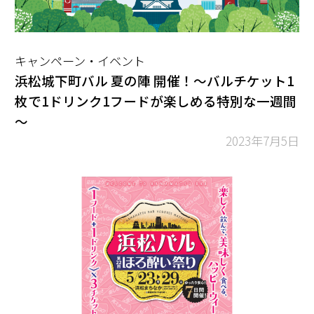
キャンペーン・イベント
浜松城下町バル 夏の陣 開催！～バルチケット1
枚で1ドリンク1フードが楽しめる特別な一週間
～
2023年7月5日