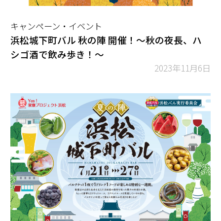
キャンペーン・イベント
浜松城下町バル 秋の陣 開催！～秋の夜長、ハ
シゴ酒で飲み歩き！～
2023年11月6日