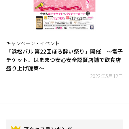
キャンペーン・イベント
「浜松バル 第22回ほろ酔い祭り」開催 ～電子
チケット、はままつ安心安全認証店舗で飲食店
盛り上げ施策～
2022年5月12日
アクセスランキング