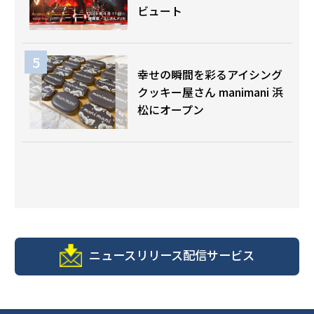
ビュート
幸せの瞬間を彩るアイシング
クッキー屋さん manimani 浜
松にオープン
ニュースリリース配信サービス