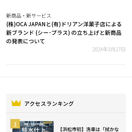
新商品・新サービス
(株)OCA JAPANと(有)ドリアン洋菓子店による
新ブランド (シー･プラス) の立ち上げと新商品
の発表について
2024年3月27日
アクセスランキング
【浜松市初】洗車は「拭かな