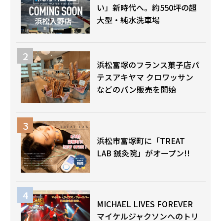
い」新時代へ。約550坪の超
大型・純水洗車場
浜松富塚のフランス菓子店パ
テスアキヤマ クロワッサン
などのパン販売を開始
浜松市富塚町に「TREAT
LAB 鍼灸院」がオープン!!
MICHAEL LIVES FOREVER
マイケルジャクソンへのトリ