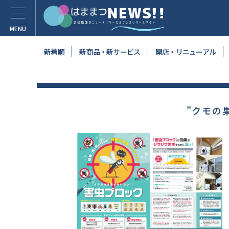
新着順
新商品・新サービス
開店・リニューアル
"クモの