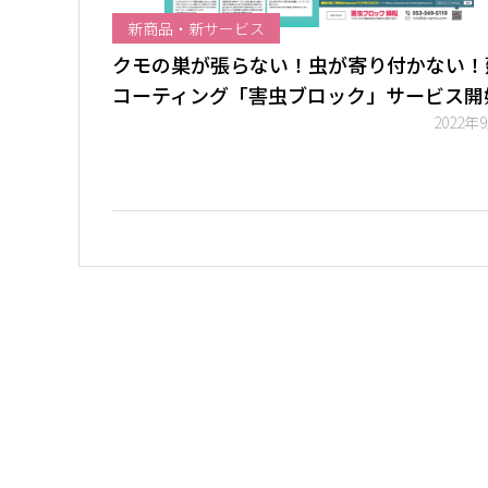
新商品・新サービス
クモの巣が張らない！虫が寄り付かない！
コーティング「害虫ブロック」サービス開
2022年