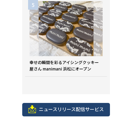
幸せの瞬間を彩るアイシングクッキー
屋さん manimani 浜松にオープン
ニュースリリース配信サービス