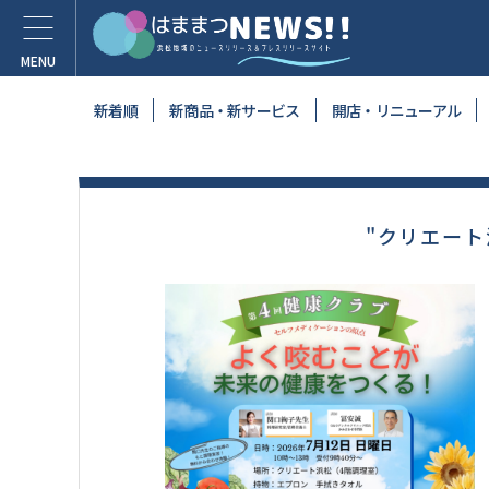
新着順
新商品・新サービス
開店・リニューアル
"クリエート