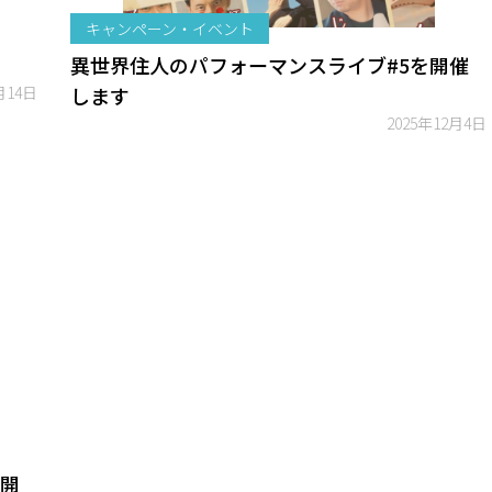
キャンペーン・イベント
異世界住人のパフォーマンスライブ#5を開催
月14日
します
2025年12月4日
」開