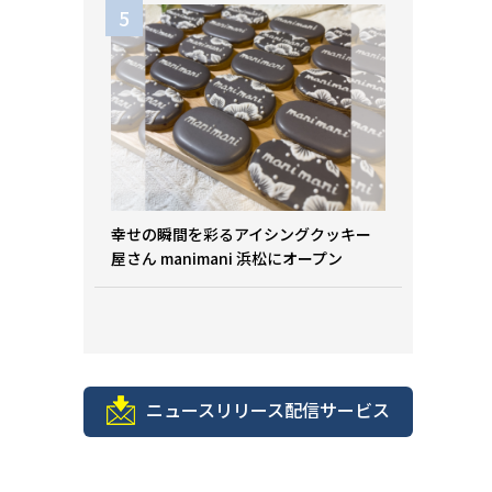
幸せの瞬間を彩るアイシングクッキー
屋さん manimani 浜松にオープン
ニュースリリース配信サービス