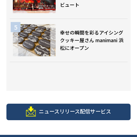
ビュート
幸せの瞬間を彩るアイシング
クッキー屋さん manimani 浜
松にオープン
ニュースリリース配信サービス