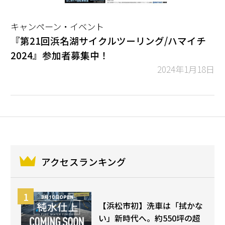
キャンペーン・イベント
『第21回浜名湖サイクルツーリング/ハマイチ
2024』参加者募集中！
2024年1月18日
アクセスランキング
【浜松市初】洗車は「拭かな
い」新時代へ。約550坪の超