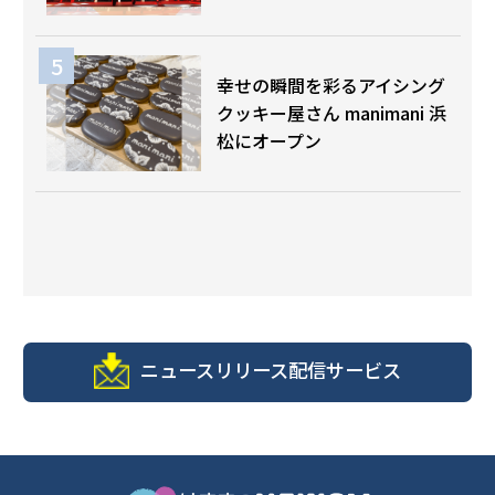
幸せの瞬間を彩るアイシング
クッキー屋さん manimani 浜
松にオープン
ニュースリリース配信サービス