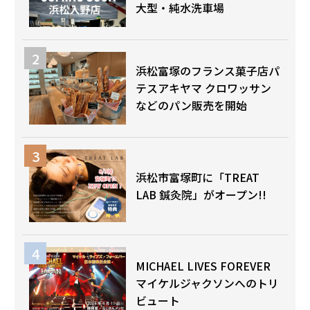
大型・純水洗車場
浜松富塚のフランス菓子店パ
テスアキヤマ クロワッサン
などのパン販売を開始
浜松市富塚町に「TREAT
LAB 鍼灸院」がオープン!!
MICHAEL LIVES FOREVER
マイケルジャクソンへのトリ
ビュート