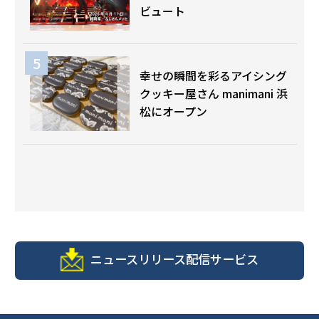
ビュート
幸せの瞬間を彩るアイシング
クッキー屋さん manimani 浜
松にオープン
ニュースリリース配信サービス