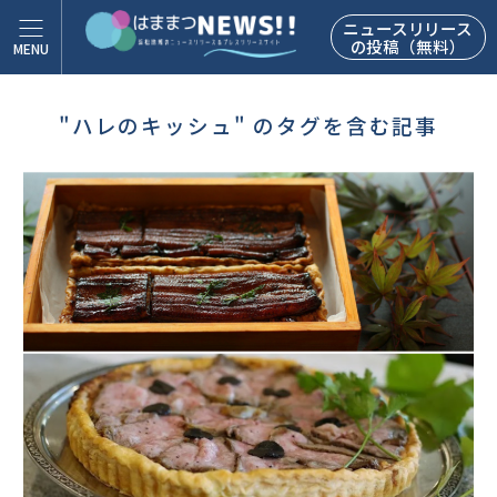
ニュースリリース
の投稿（無料）
"ハレのキッシュ" のタグを含む記事