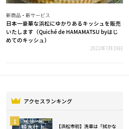
新商品・新サービス
日本一豪華な浜松にゆかりあるキッシュを販売
いたします（Quiché de HAMAMATSU byはじ
めてのキッシュ）
2022年7月19日
アクセスランキング
【浜松市初】洗車は「拭かな