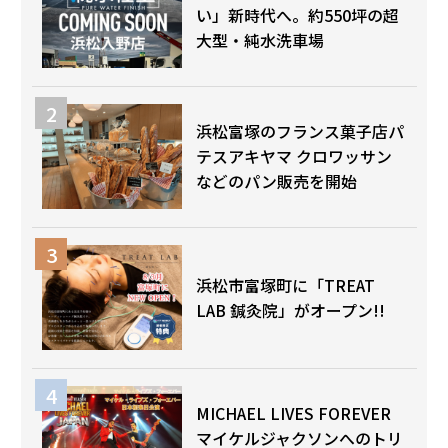
い」新時代へ。約550坪の超
大型・純水洗車場
浜松富塚のフランス菓子店パ
テスアキヤマ クロワッサン
などのパン販売を開始
浜松市富塚町に「TREAT
LAB 鍼灸院」がオープン!!
MICHAEL LIVES FOREVER
マイケルジャクソンへのトリ