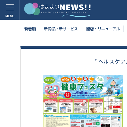
新着順
新商品・新サービス
開店・リニューアル
"ヘルスケア