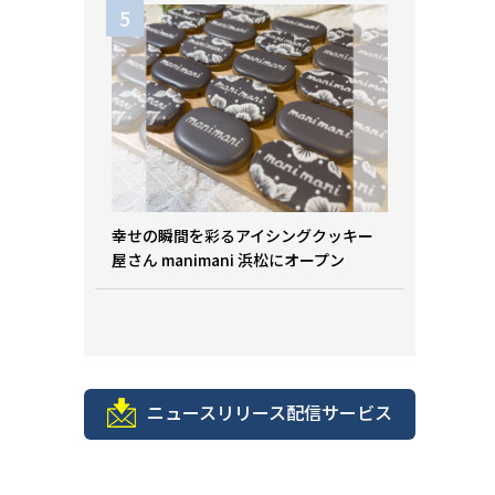
幸せの瞬間を彩るアイシングクッキー
屋さん manimani 浜松にオープン
ニュースリリース配信サービス