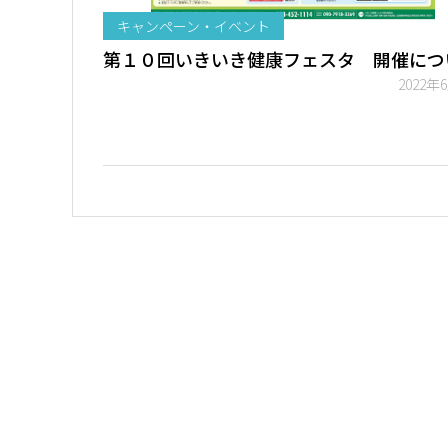
キャンペーン・イベント
第１０回いきいき健康フェスタ 開催につ
2022年