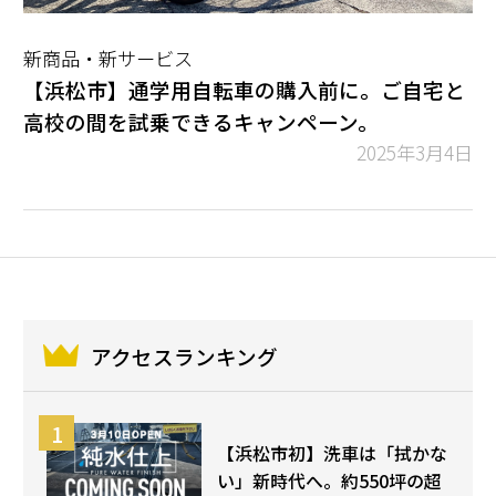
新商品・新サービス
【浜松市】通学用自転車の購入前に。ご自宅と
高校の間を試乗できるキャンペーン。
2025年3月4日
アクセスランキング
【浜松市初】洗車は「拭かな
い」新時代へ。約550坪の超