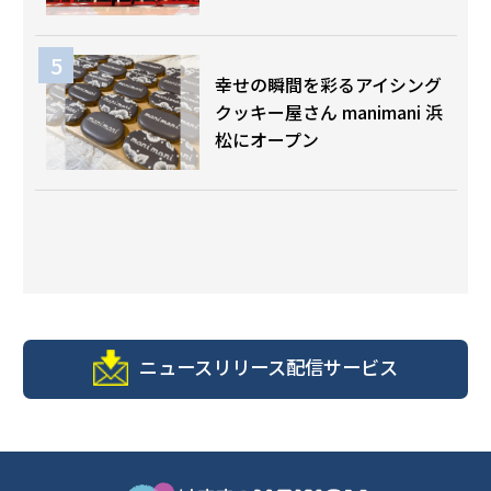
幸せの瞬間を彩るアイシング
クッキー屋さん manimani 浜
松にオープン
ニュースリリース配信サービス