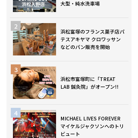
大型・純水洗車場
浜松富塚のフランス菓子店パ
テスアキヤマ クロワッサン
などのパン販売を開始
浜松市富塚町に「TREAT
LAB 鍼灸院」がオープン!!
MICHAEL LIVES FOREVER
マイケルジャクソンへのトリ
ビュート