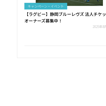
キャンペーン・イベント
【ラグビー】静岡ブルーレヴズ 法人チケ
オーナーズ募集中！
2025年8