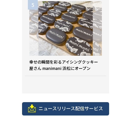
幸せの瞬間を彩るアイシングクッキー
屋さん manimani 浜松にオープン
ニュースリリース配信サービス