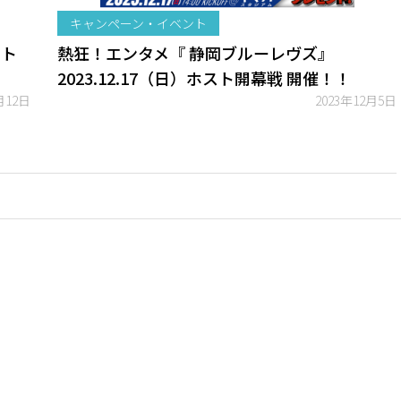
キャンペーン・イベント
ット
熱狂！エンタメ『 静岡ブルーレヴズ』
2023.12.17（日）ホスト開幕戦 開催！！
月12日
2023年12月5日