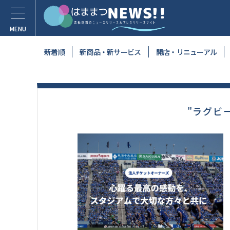
新着順
新商品・新サービス
開店・リニューアル
"ラグビ