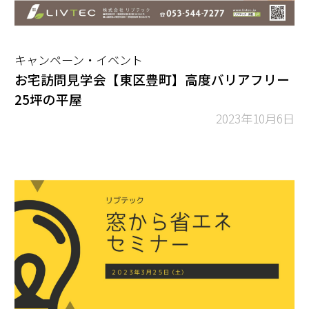
キャンペーン・イベント
お宅訪問見学会【東区豊町】高度バリアフリー
25坪の平屋
2023年10月6日