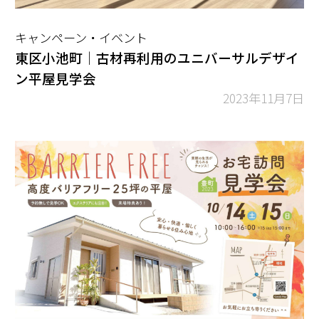
キャンペーン・イベント
東区小池町｜古材再利用のユニバーサルデザイ
ン平屋見学会
2023年11月7日