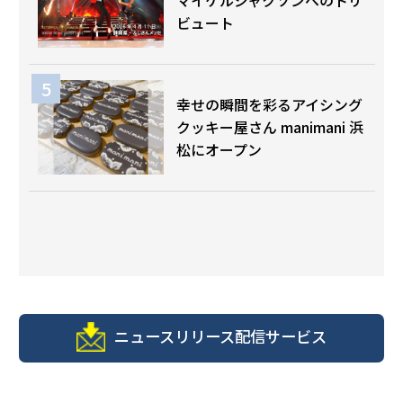
マイケルジャクソンへのトリ
ビュート
幸せの瞬間を彩るアイシング
クッキー屋さん manimani 浜
松にオープン
ニュースリリース配信サービス