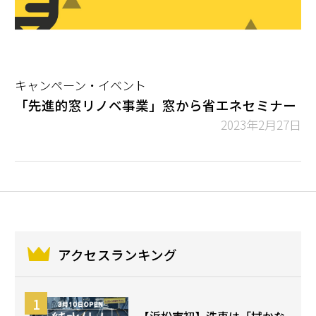
キャンペーン・イベント
「先進的窓リノベ事業」窓から省エネセミナー
2023年2月27日
アクセスランキング