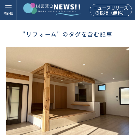
ニュースリリース
の投稿（無料）
"リフォーム" のタグを含む記事