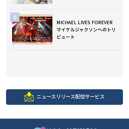
MICHAEL LIVES FOREVER
マイケルジャクソンへのトリ
ビュート
ニュースリリース配信サービス