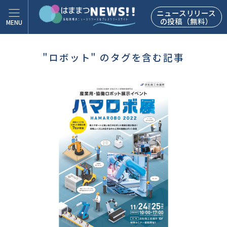
ニュースリリース
の投稿（無料）
"ロボット" のタグを含む記事