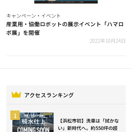
キャンペーン・イベント
産業用・協働ロボットの展示イベント「ハマロ
ボ展」を開催
2022年10月24日
アクセスランキング
【浜松市初】洗車は「拭かな
い」新時代へ。約550坪の超