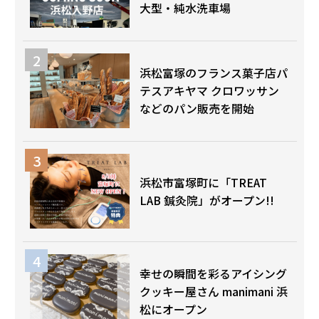
大型・純水洗車場
浜松富塚のフランス菓子店パ
テスアキヤマ クロワッサン
などのパン販売を開始
浜松市富塚町に「TREAT
LAB 鍼灸院」がオープン!!
幸せの瞬間を彩るアイシング
クッキー屋さん manimani 浜
松にオープン