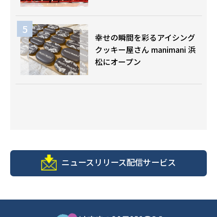
幸せの瞬間を彩るアイシング
クッキー屋さん manimani 浜
松にオープン
ニュースリリース配信サービス