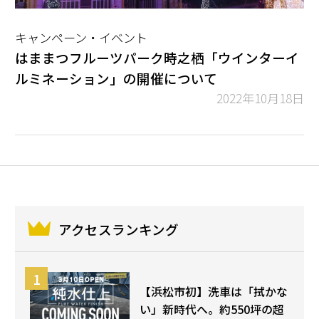
キャンペーン・イベント
はままつフルーツパーク時之栖「ウインターイ
ルミネーション」の開催について
2022年10月18日
アクセスランキング
【浜松市初】洗車は「拭かな
い」新時代へ。約550坪の超