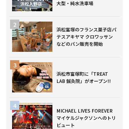
大型・純水洗車場
浜松富塚のフランス菓子店パ
テスアキヤマ クロワッサン
などのパン販売を開始
浜松市富塚町に「TREAT
LAB 鍼灸院」がオープン!!
MICHAEL LIVES FOREVER
マイケルジャクソンへのトリ
ビュート