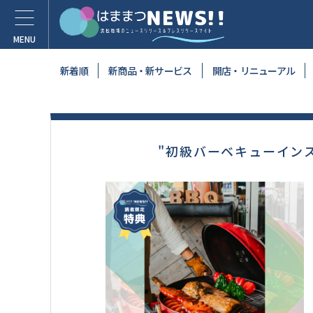
新着順
新商品・新サービス
開店・リニューアル
"初級バーベキューイン