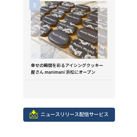
幸せの瞬間を彩るアイシングクッキー
屋さん manimani 浜松にオープン
ニュースリリース配信サービス