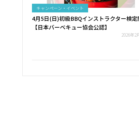
キャンペーン・イベント
4月5日(日)初級BBQインストラクター検定
【日本バーベキュー協会公認】
2026年2