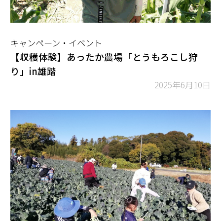
キャンペーン・イベント
【収穫体験】あったか農場「とうもろこし狩
り」in雄踏
2025年6月10日