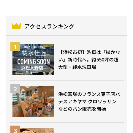
アクセスランキング
【浜松市初】洗車は「拭かな
い」新時代へ。約550坪の超
大型・純水洗車場
浜松富塚のフランス菓子店パ
テスアキヤマ クロワッサン
などのパン販売を開始