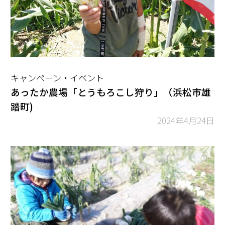
キャンペーン・イベント
あったか農場「とうもろこし狩り」（浜松市雄
踏町)
2024年4月24日