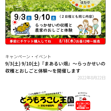
キャンペーン・イベント
9/3(土) 9/10(土)『まあるい畑』～らっかせいの
収穫とおしごと体験～を開催します
2022年8月22日