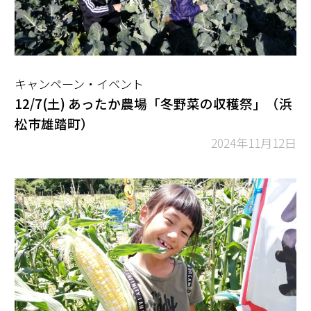
キャンペーン・イベント
12/7(土) あったか農場「冬野菜の収穫祭」（浜
松市雄踏町）
2024年11月12日