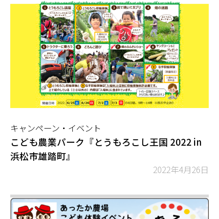
キャンペーン・イベント
こども農業パーク『とうもろこし王国 2022 in
浜松市雄踏町』
2022年4月26日