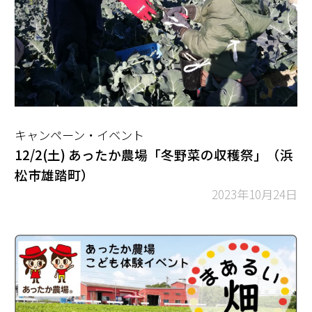
キャンペーン・イベント
12/2(土) あったか農場「冬野菜の収穫祭」（浜
松市雄踏町）
2023年10月24日