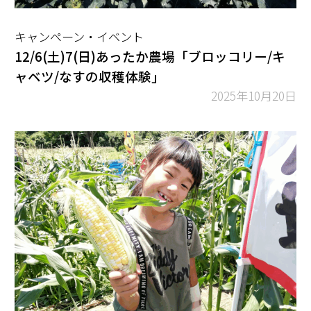
キャンペーン・イベント
12/6(土)7(日)あったか農場「ブロッコリー/キ
ャベツ/なすの収穫体験」
2025年10月20日