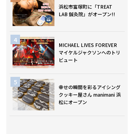
浜松市富塚町に「TREAT
LAB 鍼灸院」がオープン!!
MICHAEL LIVES FOREVER
マイケルジャクソンへのトリ
ビュート
幸せの瞬間を彩るアイシング
クッキー屋さん manimani 浜
松にオープン