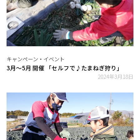
キャンペーン・イベント
3月～5月 開催 「セルフで♪たまねぎ狩り」
2024年3月18日