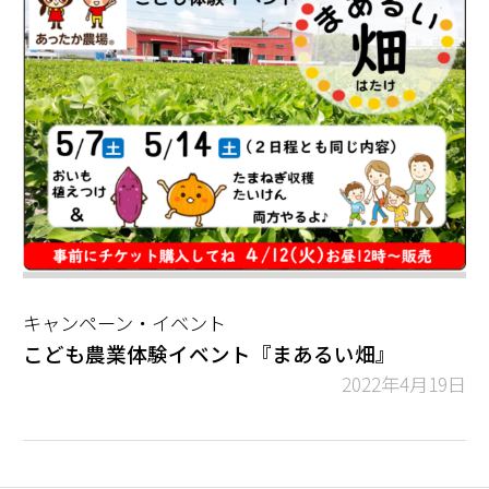
キャンペーン・イベント
こども農業体験イベント『まあるい畑』
2022年4月19日