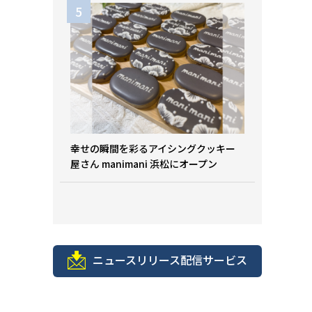
幸せの瞬間を彩るアイシングクッキー
屋さん manimani 浜松にオープン
ニュースリリース配信サービス