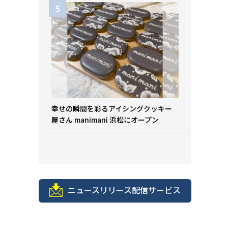
幸せの瞬間を彩るアイシングクッキー
屋さん manimani 浜松にオープン
ニュースリリース配信サービス