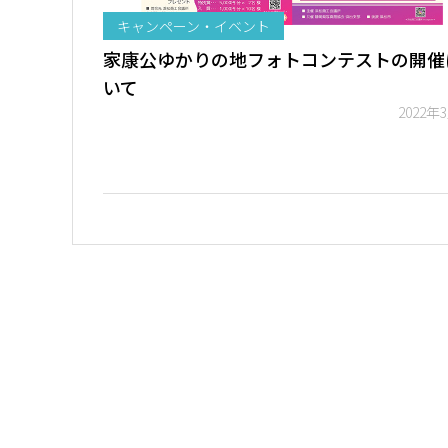
キャンペーン・イベント
家康公ゆかりの地フォトコンテストの開催
いて
2022年