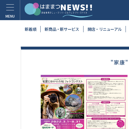
新着順
新商品・新サービス
開店・リニューアル
"家康