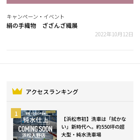
キャンペーン・イベント
絹の手織物 ざざんざ織展
2022年10月12日
アクセスランキング
【浜松市初】洗車は「拭かな
い」新時代へ。約550坪の超
大型・純水洗車場