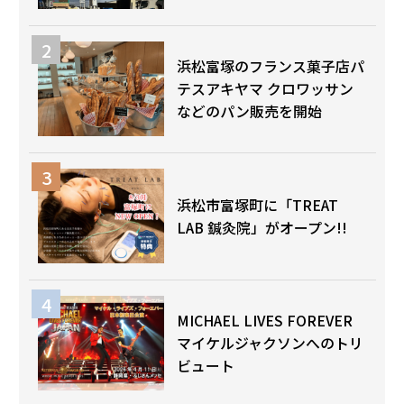
浜松富塚のフランス菓子店パ
テスアキヤマ クロワッサン
などのパン販売を開始
浜松市富塚町に「TREAT
LAB 鍼灸院」がオープン!!
MICHAEL LIVES FOREVER
マイケルジャクソンへのトリ
ビュート