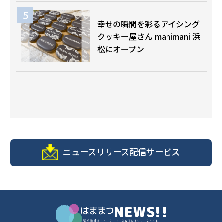
幸せの瞬間を彩るアイシング
クッキー屋さん manimani 浜
松にオープン
ニュースリリース配信サービス