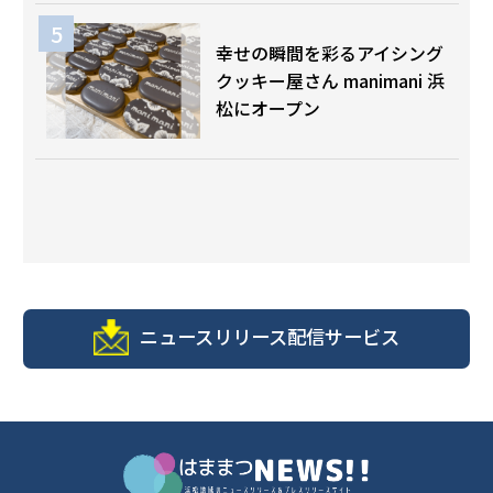
幸せの瞬間を彩るアイシング
クッキー屋さん manimani 浜
松にオープン
ニュースリリース配信サービス