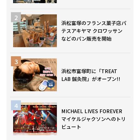
浜松富塚のフランス菓子店パ
テスアキヤマ クロワッサン
などのパン販売を開始
浜松市富塚町に「TREAT
LAB 鍼灸院」がオープン!!
MICHAEL LIVES FOREVER
マイケルジャクソンへのトリ
ビュート