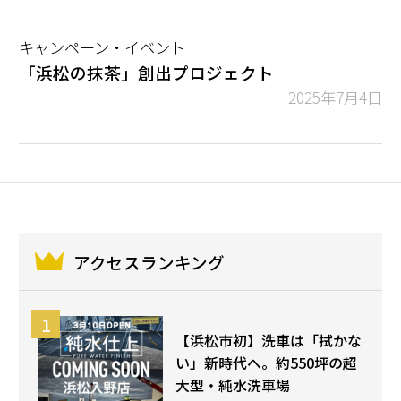
キャンペーン・イベント
「浜松の抹茶」創出プロジェクト
2025年7月4日
アクセスランキング
【浜松市初】洗車は「拭かな
い」新時代へ。約550坪の超
大型・純水洗車場