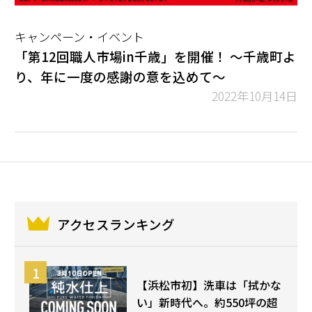
キャンペーン・イベント
「第12回職人市場in千歳」を開催！ ～千歳町よ
り、年に一度の感謝の意を込めて～
2022年10月14日
アクセスランキング
【浜松市初】洗車は「拭かな
い」新時代へ。約550坪の超