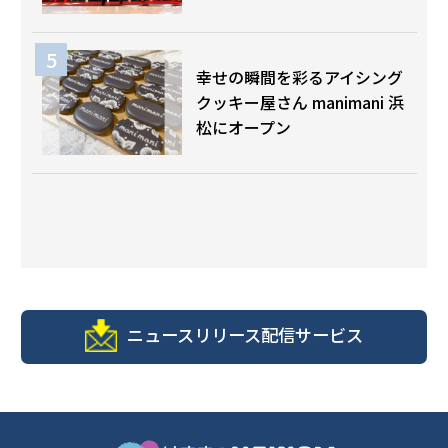
幸せの瞬間を彩るアイシング
クッキー屋さん manimani 浜
松にオープン
ニュースリリース配信サービス