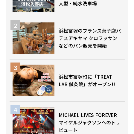
大型・純水洗車場
浜松富塚のフランス菓子店パ
テスアキヤマ クロワッサン
などのパン販売を開始
浜松市富塚町に「TREAT
LAB 鍼灸院」がオープン!!
MICHAEL LIVES FOREVER
マイケルジャクソンへのトリ
ビュート