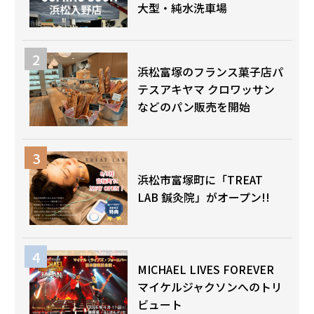
大型・純水洗車場
浜松富塚のフランス菓子店パ
テスアキヤマ クロワッサン
などのパン販売を開始
浜松市富塚町に「TREAT
LAB 鍼灸院」がオープン!!
MICHAEL LIVES FOREVER
マイケルジャクソンへのトリ
ビュート