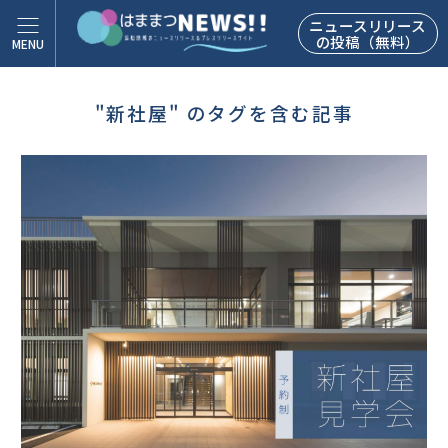
ニュースリリース
の投稿（無料）
"新社屋" のタグを含む記事