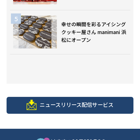
幸せの瞬間を彩るアイシング
クッキー屋さん manimani 浜
松にオープン
ニュースリリース配信サービス