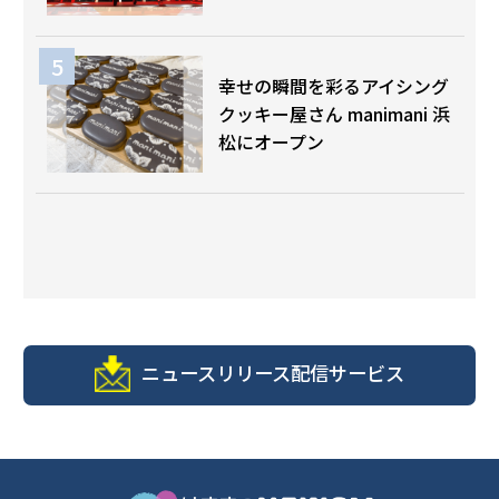
幸せの瞬間を彩るアイシング
クッキー屋さん manimani 浜
松にオープン
ニュースリリース配信サービス