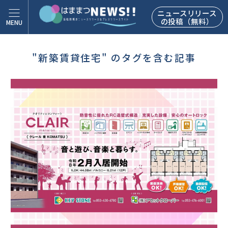
ニュースリリース
の投稿（無料）
"新築賃貸住宅" のタグを含む記事