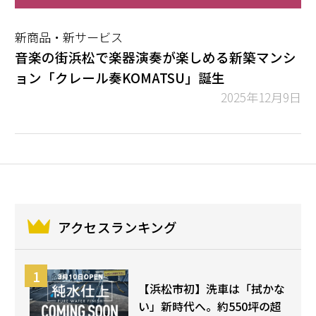
新商品・新サービス
音楽の街浜松で楽器演奏が楽しめる新築マンシ
ョン「クレール奏KOMATSU」誕生
2025年12月9日
アクセスランキング
【浜松市初】洗車は「拭かな
い」新時代へ。約550坪の超